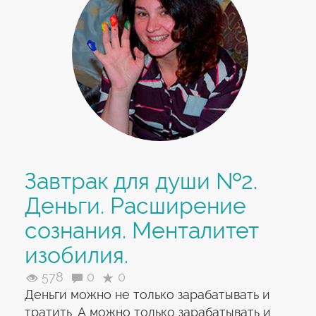
Завтрак для души №2.
Деньги. Расширение
сознания. Менталитет
изобилия.
578
0
0
Деньги можно не только зарабатывать и
тратить. А можно только зарабатывать и