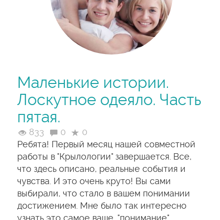
Маленькие истории.
Лоскутное одеяло. Часть
пятая.
833
0
0
Ребята! Первый месяц нашей совместной
работы в "Крылологии" завершается. Все,
что здесь описано, реальные события и
чувства. И это очень круто! Вы сами
выбирали, что стало в вашем понимании
достижением. Мне было так интересно
узнать это самое ваше, "понимание".