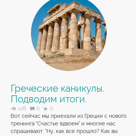
Греческие каникулы.
Подводим итоги.
126
0
0
Вот сейчас мы приехали из Греции с нового
тренинга "Счастье вдвоем" и многие нас
спрашивают: "Ну, как все прошло? Как вы