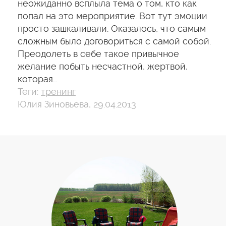
неожиданно всплыла тема о том, кто как
попал на это мероприятие. Вот тут эмоции
просто зашкаливали. Оказалось, что самым
сложным было договориться с самой собой.
Преодолеть в себе такое привычное
желание побыть несчастной, жертвой,
которая…
Теги:
тренинг
Юлия Зиновьева, 29.04.2013