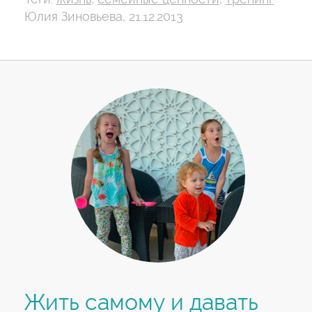
Юлия Зиновьева, 21.12.2013
Жить самому и давать