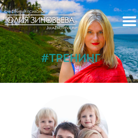
#ТРЕНИНГ