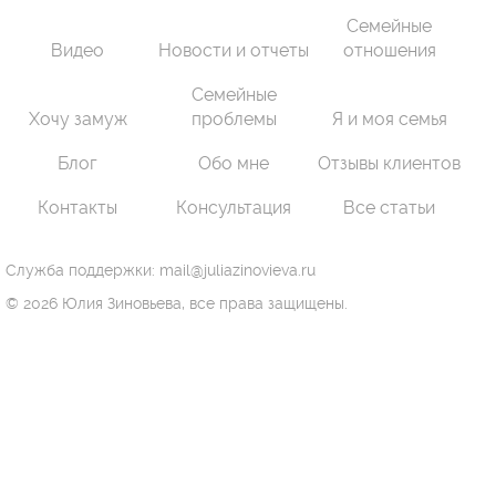
Семейные
Видео
Новости и отчеты
отношения
Семейные
Хочу замуж
проблемы
Я и моя семья
Блог
Обо мне
Отзывы клиентов
Контакты
Консультация
Все статьи
Служба поддержки: mail@juliazinovieva.ru
© 2026 Юлия Зиновьева, все права защищены.