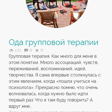
Ода групповой терапии
171
0
0
Групповая терапия. Как много для меня в
этом понятии. Много ассоциаций, чувств,
переживаний, воспоминаний, идей,
творчества. Я сама впервые столкнулась с
этим явлением, когда «пошла учиться на
психолога». Прекрасно помню, что очень
волновалась, когда нужно было идти
первый раз: Что я там буду говорить? А
вдруг мне…