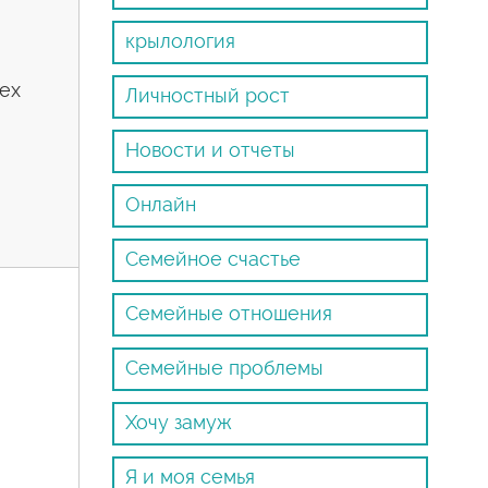
крылология
сех
Личностный рост
Новости и отчеты
Онлайн
Семейное счастье
Семейные отношения
Семейные проблемы
Хочу замуж
Я и моя семья