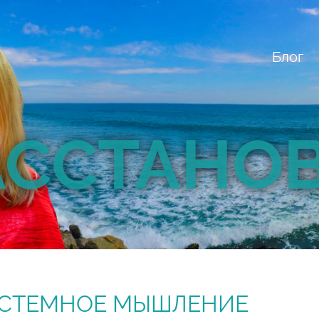
Блог
АССТАНО
СТЕМНОЕ МЫШЛЕНИЕ