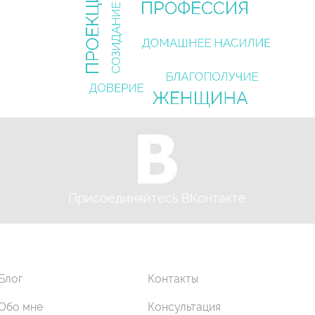
Присоединяйтесь ВКонтакте
Блог
Контакты
Обо мне
Консультация