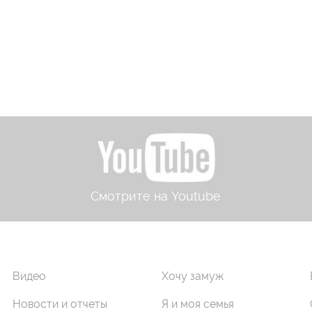
Смотрите на Youtube
Видео
Хочу замуж
Новости и отчеты
Я и моя семья