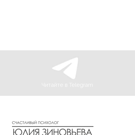
Читайте в Telegram