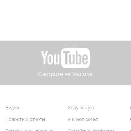
Смотрите на Youtube
Видео
Хочу замуж
Новости и отчеты
Я и моя семья