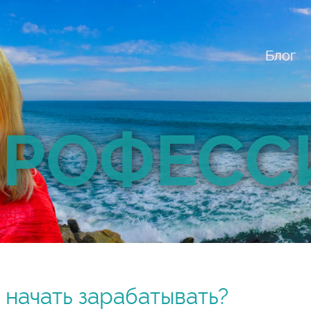
Блог
РОФЕСС
 начать зарабатывать?