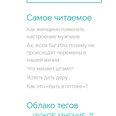
Самое читаемое
Как женщине поменять
настроение мужчине
Ах, если бы! Или почему не
происходят перемены в
нашей жизни
Что меняет штамп?
Успеть дать деру…
Как это «быть в потоке»?
Облако тегов