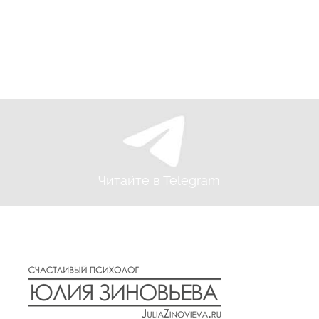
Читайте в Telegram