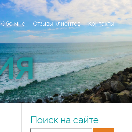
Обо мне
Отзывы клиентов
Контакты
ИЯ
Поиск на сайте