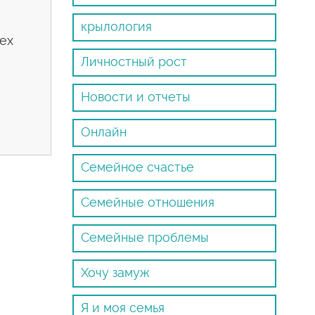
крылология
сех
Личностный рост
Новости и отчеты
Онлайн
Семейное счастье
Семейные отношения
Семейные проблемы
Хочу замуж
Я и моя семья