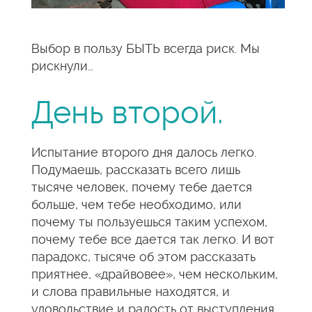
Выбор в пользу БЫТЬ всегда риск. Мы
рискнули…
День второй.
Испытание второго дня далось легко.
Подумаешь, рассказать всего лишь
тысяче человек, почему тебе дается
больше, чем тебе необходимо, или
почему ты пользуешься таким успехом,
почему тебе все дается так легко. И вот
парадокс, тысяче об этом рассказать
приятнее, «драйвовее», чем нескольким,
и слова правильные находятся, и
удовольствие и радость от выступления