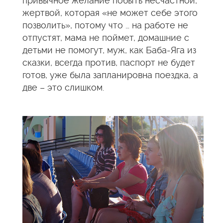
привычное желание побыть несчастной,
жертвой, которая «не может себе этого
позволить», потому что … на работе не
отпустят, мама не поймет, домашние с
детьми не помогут, муж, как Баба-Яга из
сказки, всегда против, паспорт не будет
готов, уже была запланировна поездка, а
две – это слишком.