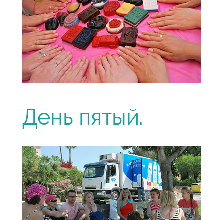
День пятый.