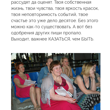
рассудят да оценят. Твоя собственная
жизнь, твои чувства, твоя яркость красок,
твоя неповторимость событий, твое
счастье это уже дело десятое. Без этого
можно как-то существовать. А вот без
одобрения других пиши пропало.
Выходит, важнее КАЗАТЬСЯ, чем БЫТЬ.