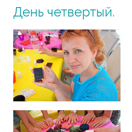
День четвертый.