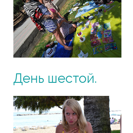
День шестой.