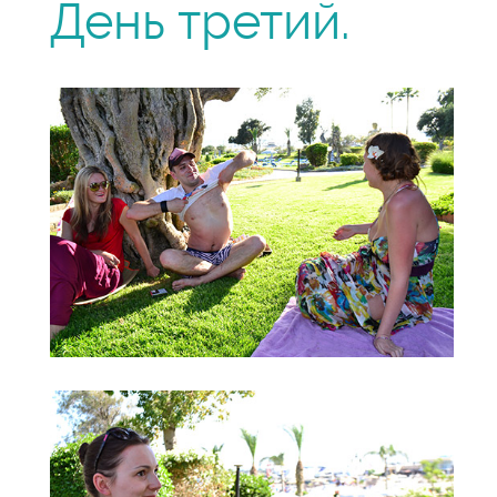
День третий.