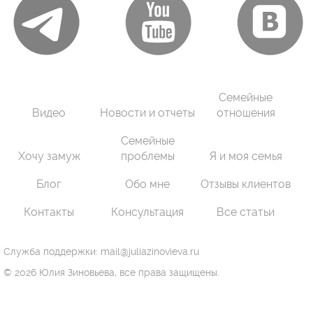
Семейные
Видео
Новости и отчеты
отношения
Семейные
Хочу замуж
проблемы
Я и моя семья
Блог
Обо мне
Отзывы клиентов
Контакты
Консультация
Все статьи
Служба поддержки: mail@juliazinovieva.ru
© 2026 Юлия Зиновьева, все права защищены.