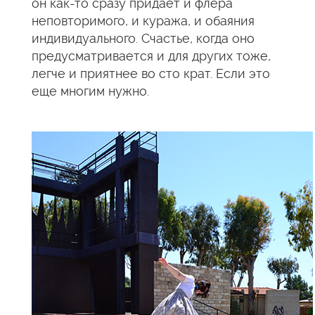
он как-то сразу придает и флера
неповторимого, и куража, и обаяния
индивидуального. Счастье, когда оно
предусматривается и для других тоже,
легче и приятнее во сто крат. Если это
еще многим нужно.