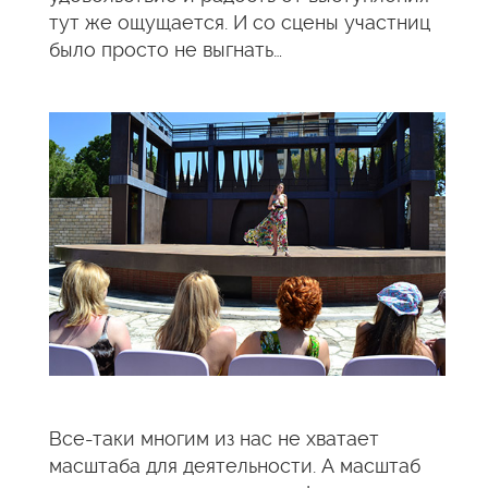
тут же ощущается. И со сцены участниц
было просто не выгнать…
Все-таки многим из нас не хватает
масштаба для деятельности. А масштаб