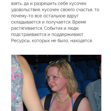
взять, да и разрешить себе кусочек
удовольствия, кусочек своего счастья, то
почему-то все остальное вдруг
складывается и получается. Время
растягивается. События и люди
подстраиваются и поддерживают.
Ресурсы, которых не было, находятся.