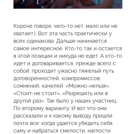
Короче говоря, чего-то нет, мало или не
хватает.). Вот эта часть практически у
всех одинакова. Дальше начинается
самое интересное. Кто-то так и остается
в этой позиции и никуда не едет. А кто-то
идет и договаривается, прежде всего с
собой: проходит ужасно тяжелый путь
договоренностей, компромиссов,
сомнений, качелей: «Можно-нельзя»,
«Стоит-не стоит», «Разрешить или в
другой раз». Так было у наших участниц.
По второму варианту. И вот что они
рассказали и к какому выводу пришли
почти все: когда удается убедить себя
саму и набраться смелости, наглости