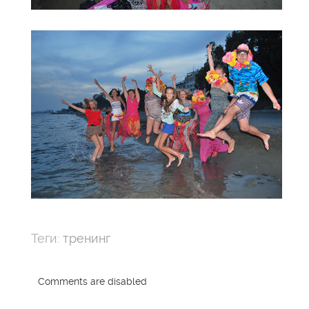
Теги:
тренинг
Comments are disabled