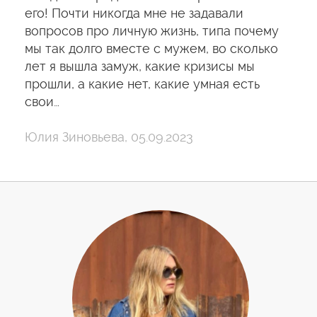
его! Почти никогда мне не задавали
вопросов про личную жизнь, типа почему
мы так долго вместе с мужем, во сколько
лет я вышла замуж, какие кризисы мы
прошли, а какие нет, какие умная есть
свои…
Юлия Зиновьева, 05.09.2023