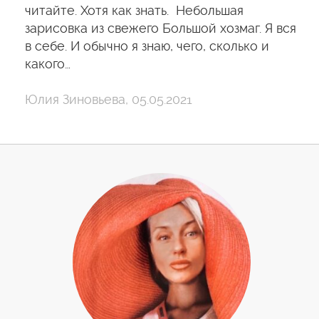
читайте. Хотя как знать. Небольшая
зарисовка из свежего Большой хозмаг. Я вся
в себе. И обычно я знаю, чего, сколько и
какого…
Юлия Зиновьева, 05.05.2021