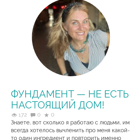
ФУНДАМЕНТ — НЕ ЕСТЬ
НАСТОЯЩИЙ ДОМ!
172
0
0
Знаете, вот сколько я работаю с людьми, им
всегда хотелось вычленить про меня какой-
то один ингредиент и повторить именно