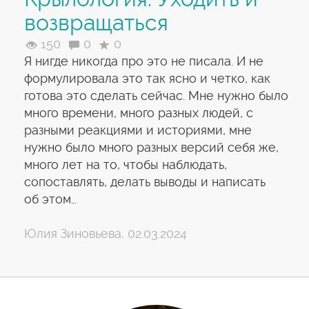
возвращаться
150
0
0
Я нигде никогда про это не писала. И не
формулировала это так ясно и четко, как
готова это сделать сейчас. Мне нужно было
много времени, много разных людей, с
разными реакциями и историями, мне
нужно было много разных версий себя же,
много лет на то, чтобы наблюдать,
сопоставлять, делать выводы и написать
об этом…
Юлия Зиновьева, 02.03.2024