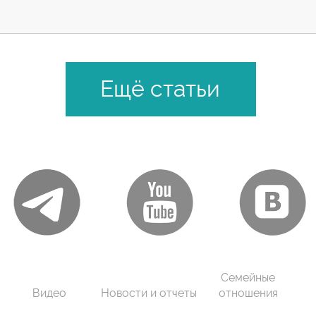
Ещё статьи
Семейные
Видео
Новости и отчеты
отношения