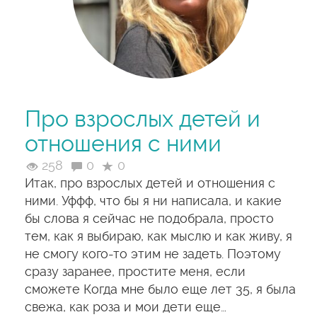
Про взрослых детей и
отношения с ними
258
0
0
Итак, про взрослых детей и отношения с
ними. Уффф, что бы я ни написала, и какие
бы слова я сейчас не подобрала, просто
тем, как я выбираю, как мыслю и как живу, я
не смогу кого-то этим не задеть. Поэтому
сразу заранее, простите меня, если
сможете Когда мне было еще лет 35, я была
свежа, как роза и мои дети еще…