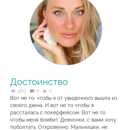
Достоинство
460
0
0
Вот не то, чтобы я от увиденного вышла из
своего дзена, И вот не то чтобы я
рассталась с покерфейсом, Вот не то
чтобы меня бомбит. Девчонки, с вами хочу
поболтать. Откровенно. Мальчишки, не