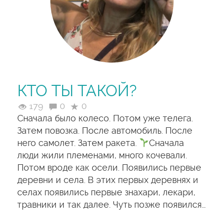
КТО ТЫ ТАКОЙ?
179
0
0
Сначала было колесо. Потом уже телега.
Затем повозка. После автомобиль. После
него самолет. Затем ракета.
Сначала
люди жили племенами, много кочевали.
Потом вроде как осели. Появились первые
деревни и села. В этих первых деревнях и
селах появились первые знахари, лекари,
травники и так далее. Чуть позже появился…