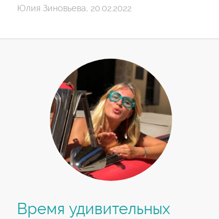
Юлия Зиновьева, 20.02.2022
Время удивительных