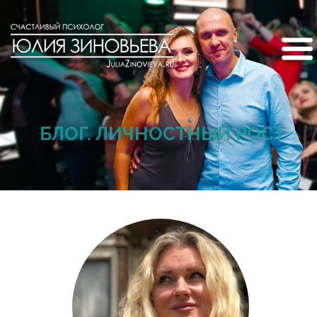
БЛОГ. ЛИЧНОСТНЫЙ РОСТ