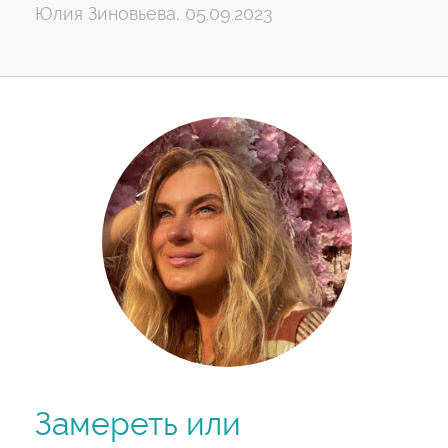
Юлия Зиновьева, 05.09.2023
Замереть или