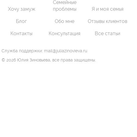
Семейные
Хочу замуж
проблемы
Я и моя семья
Блог
Обо мне
Отзывы клиентов
Контакты
Консультация
Все статьи
Служба поддержки: mail@juliazinovieva.ru
© 2026 Юлия Зиновьева, все права защищены.