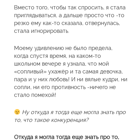
Вместо того, чтобы так спросить, я стала
приглядываться, а дальше просто что -то
резко ему как-то сказала, отвернулась,
стала игнорировать.
Моему удивлению не было предела,
когда спустя время, на каком-то
школьном вечере я узнала, что мой
«сопливый» ухажёр и та самая девочка,
пара и у них любовь! И ни вялые кудри, ни
сопли, ни его противность -ничего не
стало помехой!
Ну откуда я тогда еще могла знать про
то, что такое конкуренция?
Откуда я могла тогда еще знать про то,