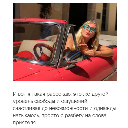
И вот я такая рассекаю, это же другой
уровень свободы и ощущений,
счастливая до невозможности и однажды
натыкаюсь, просто с разбегу на слова
приятеля: