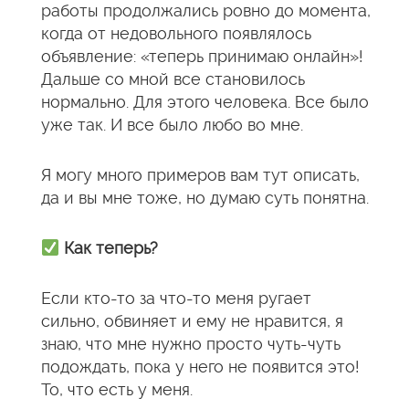
работы продолжались ровно до момента,
когда от недовольного появлялось
объявление: «теперь принимаю онлайн»!
Дальше со мной все становилось
нормально. Для этого человека. Все было
уже так. И все было любо во мне.
Я могу много примеров вам тут описать,
да и вы мне тоже, но думаю суть понятна.
Как теперь?
Если кто-то за что-то меня ругает
сильно, обвиняет и ему не нравится, я
знаю, что мне нужно просто чуть-чуть
подождать, пока у него не появится это!
То, что есть у меня.