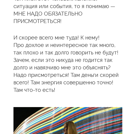
ситуация или события, то я понимаю —
МНЕ НАДО ОБЯЗАТЕЛЬНО
ПРИСМОТРЕТЬСЯ!
И скорее всего мне туда! К нему!
Про дохлое и неинтересное так много,
так плохо и так долго говорить не будут!
Зачем, если это никуда не годится так
долго и навязчиво мне это объяснять?
Надо присмотреться! Там деньги скорей
всего! Там энергия совершенно точно!
Там что-то есть!