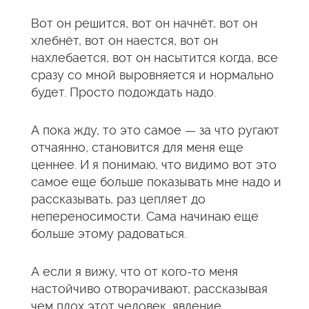
Вот он решится, вот он начнёт, вот он
хлебнёт, вот он наестся, вот он
нахлебается, вот он насытится когда, все
сразу со мной выровняется и нормально
будет. Просто подождать надо.
А пока жду, то это самое — за что ругают
отчаянно, становится для меня еще
ценнее. И я понимаю, что видимо вот это
самое еще больше показывать мне надо и
рассказывать, раз цепляет до
непереносимости. Сама начинаю еще
больше этому радоваться.
А если я вижу, что от кого-то меня
настойчиво отворачивают, рассказывая
чем плох этот человек, явление,