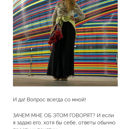
И да! Вопрос всегда со мной!
ЗАЧЕМ МНЕ ОБ ЭТОМ ГОВОРЯТ? И если
я задаю его, хотя бы себе, ответы обычно