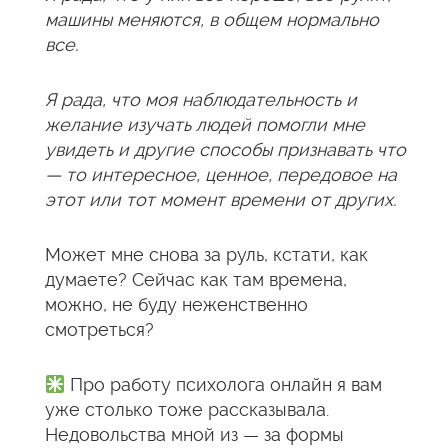
машины меняются, в общем нормально
все.
Я рада, что моя наблюдательность и
желание изучать людей помогли мне
увидеть и другие способы признавать что
— то интересное, ценное, передовое на
этот или тот момент времени от других.
Может мне снова за руль, кстати, как
думаете? Сейчас как там времена,
можно, не буду неженственно
смотреться?
Про работу психолога онлайн я вам
уже столько тоже рассказывала.
Недовольства мной из — за формы