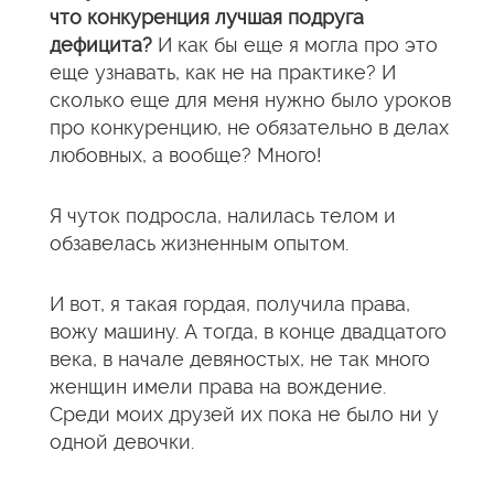
что конкуренция лучшая подруга
дефицита?
И как бы еще я могла про это
еще узнавать, как не на практике? И
сколько еще для меня нужно было уроков
про конкуренцию, не обязательно в делах
любовных, а вообще? Много!
Я чуток подросла, налилась телом и
обзавелась жизненным опытом.
И вот, я такая гордая, получила права,
вожу машину. А тогда, в конце двадцатого
века, в начале девяностых, не так много
женщин имели права на вождение.
Среди моих друзей их пока не было ни у
одной девочки.