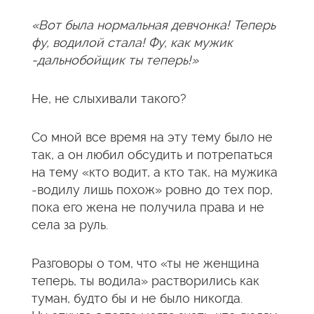
«Вот была нормальная девчонка! Теперь
фу, водилой стала! Фу, как мужик
-дальнобойщик ты теперь!»
Не, не слыхивали такого?
Со мной все время на эту тему было не
так, а он любил обсудить и потрепаться
на тему «кто водит, а кто так, на мужика
-водилу лишь похож» ровно до тех пор,
пока его жена не получила права и не
села за руль.
Разговоры о том, что «ты не женщина
теперь, ты водила» растворились как
туман, будто бы и не было никогда.