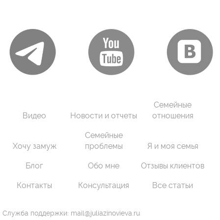
Семейные
Видео
Новости и отчеты
отношения
Семейные
Хочу замуж
проблемы
Я и моя семья
Блог
Обо мне
Отзывы клиентов
Контакты
Консультация
Все статьи
Служба поддержки: mail@juliazinovieva.ru