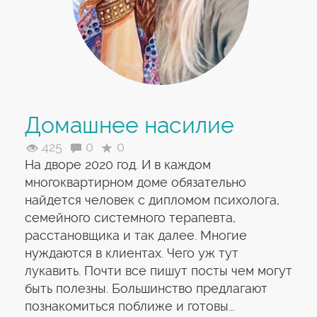
Домашнее насилие
425
0
0
На дворе 2020 год. И в каждом
многоквартирном доме обязательно
найдется человек с дипломом психолога,
семейного системного терапевта,
расстановщика и так далее. Многие
нуждаются в клиентах. Чего уж тут
лукавить. Почти все пишут посты чем могут
быть полезны. Большинство предлагают
познакомиться поближе и готовы…