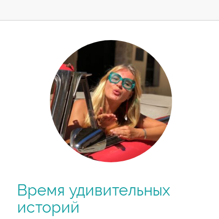
Время удивительных
историй