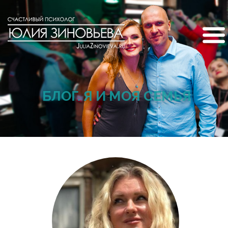
БЛОГ. Я И МОЯ СЕМЬЯ