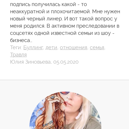
подпись получилась какой - то
неаккуратной и плохочитаемой. Мне нужен
новый черный линер. И вот такой вопрос у
меня родился. В активном преследовании в
соцсетях одной известной семьи из шоу -
бизнеса…
Теги:
Буллинг
,
дети
,
отношения
,
семья
,
Травля
Юлия Зиновьева, 05.05.2020