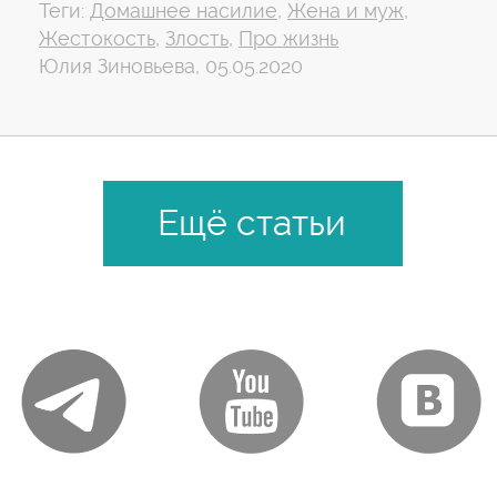
Теги:
Домашнее насилие
,
Жена и муж
,
Жестокость
,
Злость
,
Про жизнь
Юлия Зиновьева, 05.05.2020
Ещё статьи