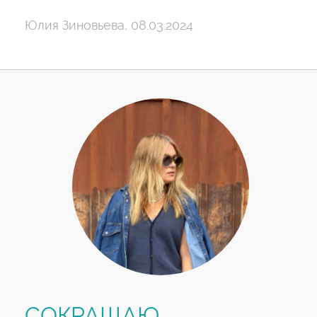
Юлия Зиновьева, 08.03.2024
СОКРАЩАЮ