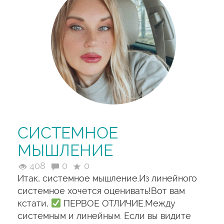
СИСТЕМНОЕ
МЫШЛЕНИЕ
408
0
0
Итак, системное мышление.Из линейного
системное хочется оценивать!Вот вам
кстати,
ПЕРВОЕ ОТЛИЧИЕ.Между
системным и линейным. Если вы видите