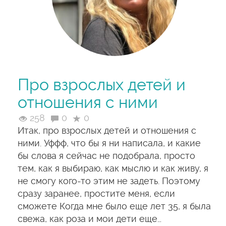
Про взрослых детей и
отношения с ними
258
0
0
Итак, про взрослых детей и отношения с
ними. Уффф, что бы я ни написала, и какие
бы слова я сейчас не подобрала, просто
тем, как я выбираю, как мыслю и как живу, я
не смогу кого-то этим не задеть. Поэтому
сразу заранее, простите меня, если
сможете Когда мне было еще лет 35, я была
свежа, как роза и мои дети еще…