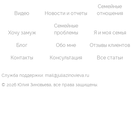
Семейные
Видео
Новости и отчеты
отношения
Семейные
Хочу замуж
проблемы
Я и моя семья
Блог
Обо мне
Отзывы клиентов
Контакты
Консультация
Все статьи
Служба поддержки: mail@juliazinovieva.ru
© 2026 Юлия Зиновьева, все права защищены.