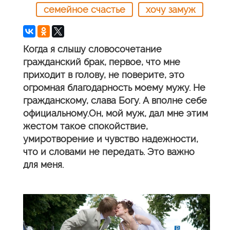
семейное счастье
хочу замуж
Когда я слышу словосочетание
гражданский брак, первое, что мне
приходит в голову, не поверите, это
огромная благодарность моему мужу. Не
гражданскому, слава Богу. А вполне себе
официальному.Он, мой муж, дал мне этим
жестом такое спокойствие,
умиротворение и чувство надежности,
что и словами не передать. Это важно
для меня.