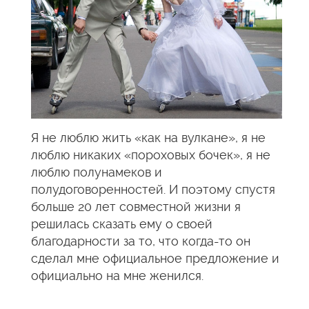
Я не люблю жить «как на вулкане», я не
люблю никаких «пороховых бочек», я не
люблю полунамеков и
полудоговоренностей. И поэтому спустя
больше 20 лет совместной жизни я
решилась сказать ему о своей
благодарности за то, что когда-то он
сделал мне официальное предложение и
официально на мне женился.