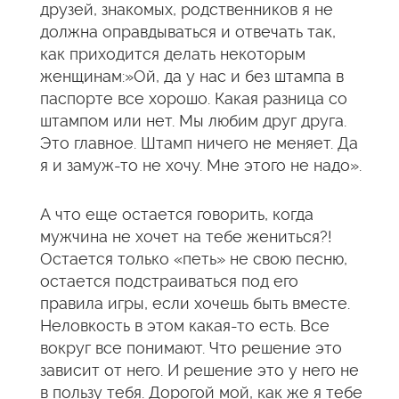
друзей, знакомых, родственников я не
должна оправдываться и отвечать так,
как приходится делать некоторым
женщинам:»Ой, да у нас и без штампа в
паспорте все хорошо. Какая разница со
штампом или нет. Мы любим друг друга.
Это главное. Штамп ничего не меняет. Да
я и замуж-то не хочу. Мне этого не надо».
А что еще остается говорить, когда
мужчина не хочет на тебе жениться?!
Остается только «петь» не свою песню,
остается подстраиваться под его
правила игры, если хочешь быть вместе.
Неловкость в этом какая-то есть. Все
вокруг все понимают. Что решение это
зависит от него. И решение это у него не
в пользу тебя. Дорогой мой, как же я тебе