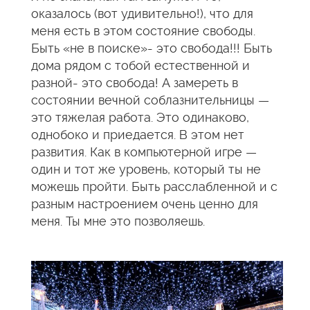
оказалось (вот удивительно!), что для
меня есть в этом состояние свободы.
Быть «не в поиске»- это свобода!!! Быть
дома рядом с тобой естественной и
разной- это свобода! А замереть в
состоянии вечной соблазнительницы —
это тяжелая работа. Это одинаково,
однобоко и приедается. В этом нет
развития. Как в компьютерной игре —
один и тот же уровень, который ты не
можешь пройти. Быть расслабленной и с
разным настроением очень ценно для
меня. Ты мне это позволяешь.