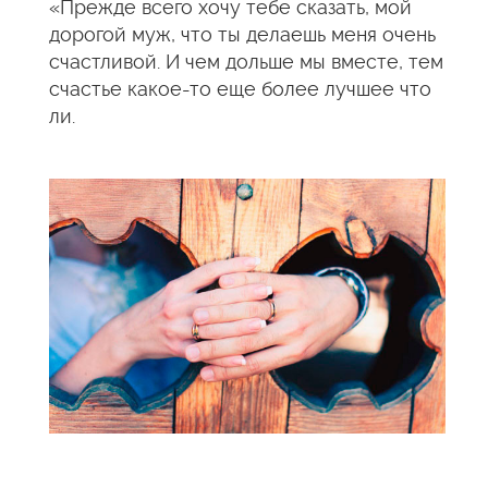
«Прежде всего хочу тебе сказать, мой
дорогой муж, что ты делаешь меня очень
счастливой. И чем дольше мы вместе, тем
счастье какое-то еще более лучшее что
ли.