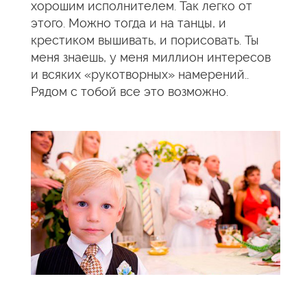
хорошим исполнителем. Так легко от
этого. Можно тогда и на танцы, и
крестиком вышивать, и порисовать. Ты
меня знаешь, у меня миллион интересов
и всяких «рукотворных» намерений..
Рядом с тобой все это возможно.