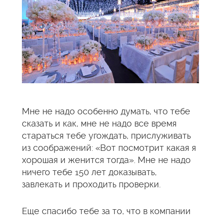
Мне не надо особенно думать, что тебе
сказать и как, мне не надо все время
стараться тебе угождать, прислуживать
из соображений: «Вот посмотрит какая я
хорошая и женится тогда». Мне не надо
ничего тебе 150 лет доказывать,
завлекать и проходить проверки.
Еще спасибо тебе за то, что в компании