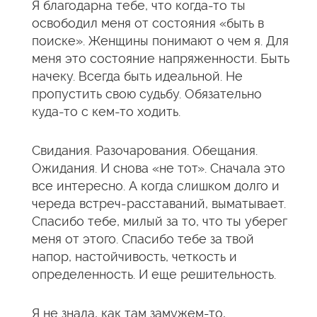
Я благодарна тебе, что когда-то ты
освободил меня от состояния «быть в
поиске». Женщины понимают о чем я. Для
меня это состояние напряженности. Быть
начеку. Всегда быть идеальной. Не
пропустить свою судьбу. Обязательно
куда-то с кем-то ходить.
Свидания. Разочарования. Обещания.
Ожидания. И снова «не тот». Сначала это
все интересно. А когда слишком долго и
череда встреч-расставаний, выматывает.
Спасибо тебе, милый за то, что ты уберег
меня от этого. Спасибо тебе за твой
напор, настойчивость, четкость и
определенность. И еще решительность.
Я не знала, как там замужем-то,