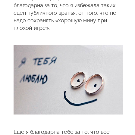
благодарна за то, что я избежала таких
сцен публичного вранья, от того, что не
надо сохранять «хорошую мину при
плохой игре».
Еще я благодарна тебе за то, что все