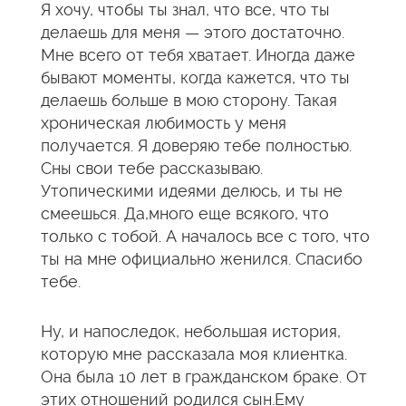
Я хочу, чтобы ты знал, что все, что ты
делаешь для меня — этого достаточно.
Мне всего от тебя хватает. Иногда даже
бывают моменты, когда кажется, что ты
делаешь больше в мою сторону. Такая
хроническая любимость у меня
получается. Я доверяю тебе полностью.
Сны свои тебе рассказываю.
Утопическими идеями делюсь, и ты не
смеешься. Да,много еще всякого, что
только с тобой. А началось все с того, что
ты на мне официально женился. Спасибо
тебе.
Ну, и напоследок, небольшая история,
которую мне рассказала моя клиентка.
Она была 10 лет в гражданском браке. От
этих отношений родился сын.Ему