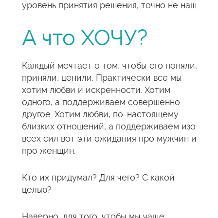
уровень принятия решения, точно не наш.
А что ХОЧУ?
Каждый мечтает о том, чтобы его поняли,
приняли, ценили. Практически все мы
хотим любви и искренности. Хотим
одного, а поддерживаем совершенно
другое. Хотим любви, по-настоящему
близких отношений, а поддерживаем изо
всех сил вот эти ожидания про мужчин и
про женщин.
Кто их придумал? Для чего? С какой
целью?
Наверно, для того, чтобы мы чаще