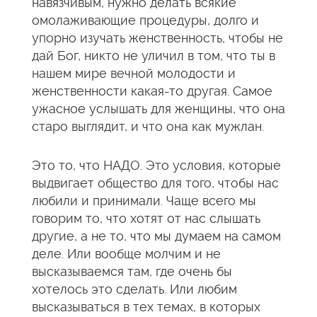
навязчивым, нужно делать всякие
омолаживающие процедуры, долго и
упорно изучать женственность, чтобы не
дай Бог, никто не уличил в том, что ты в
нашем мире вечной молодости и
женственности какая-то другая. Самое
ужасное услышать для женщины, что она
старо выглядит, и что она как мужлан.
Это то, что НАДО. Это условия, которые
выдвигает общество для того, чтобы нас
любили и принимали. Чаще всего мы
говорим то, что хотят от нас слышать
другие, а не то, что мы думаем на самом
деле. Или вообще молчим и не
высказываемся там, где очень бы
хотелось это сделать. Или любим
высказываться в тех темах, в которых