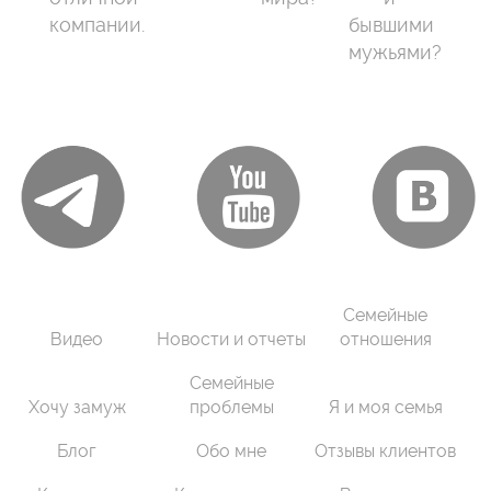
компании.
бывшими
мужьями?
Семейные
Видео
Новости и отчеты
отношения
Семейные
Хочу замуж
проблемы
Я и моя семья
Блог
Обо мне
Отзывы клиентов