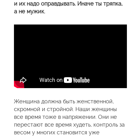
и их надо оправдывать. Иначе ты тряпка,
а не мужик.
Женщина должна быть женственной,
скромной и стройной. Наши женщины
все время тоже в напряжении. Они не
перестают все время худеть, контроль за
весом у многих становится уже