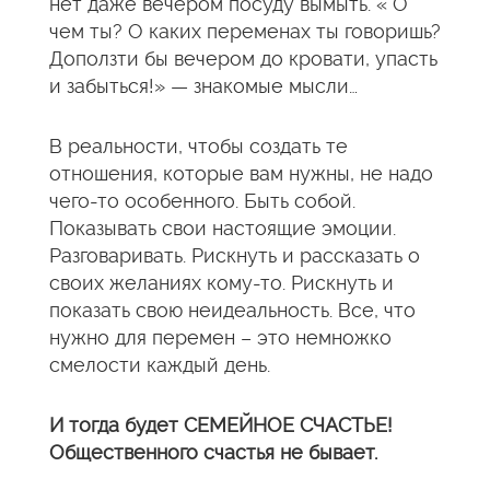
нет даже вечером посуду вымыть. « О
чем ты? О каких переменах ты говоришь?
Доползти бы вечером до кровати, упасть
и забыться!» — знакомые мысли…
В реальности, чтобы создать те
отношения, которые вам нужны, не надо
чего-то особенного. Быть собой.
Показывать свои настоящие эмоции.
Разговаривать. Рискнуть и рассказать о
своих желаниях кому-то. Рискнуть и
показать свою неидеальность. Все, что
нужно для перемен – это немножко
смелости каждый день.
И тогда будет СЕМЕЙНОЕ СЧАСТЬЕ!
Общественного счастья не бывает.