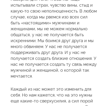
испытывали страх, чувство вины, стыд и
какую-то свою неполноценность. В любом
случае, когда мы рвемся изо всех сил
быть «настоящими» мужчинами и
женщинами, мы не можем нормально
общаться, у нас не получается быть
искренними. Мы боимся друг друга и мы
много обвиняем. У нас не получается
поддерживать друг друга. И у нас не
получается создать близкие отношения. У
нас не получается создать ту связь между
мужчиной и женщиной, о которой так
мечтается.
Каждый из нас может это изменить для
себя. Но нам кажется, что на это нужны
еще какие-то сверхусилия, а сил порой