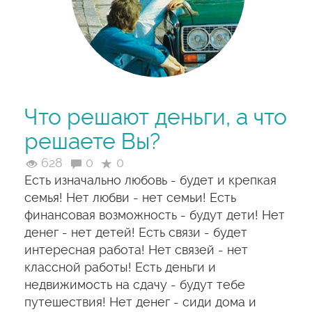
Что решают деньги, а что
решаете Вы?
628
0
0
Есть изначально любовь - будет и крепкая
семья! Нет любви - нет семьи! Есть
финансовая возможность - будут дети! Нет
денег - нет детей! Есть связи - будет
интересная работа! Нет связей - нет
классной работы! Есть деньги и
недвижимость на сдачу - будут тебе
путешествия! Нет денег - сиди дома и