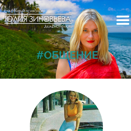
#ОБЩЕНИЕ