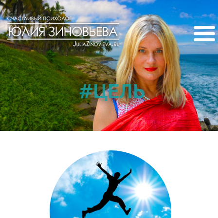
#ЦЕЛЬ