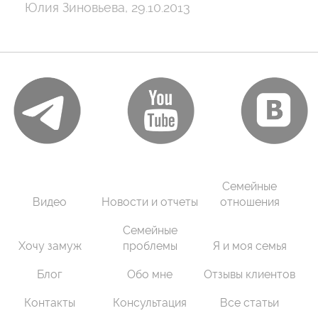
Юлия Зиновьева, 29.10.2013
Семейные
Видео
Новости и отчеты
отношения
Семейные
Хочу замуж
проблемы
Я и моя семья
Блог
Обо мне
Отзывы клиентов
Контакты
Консультация
Все статьи