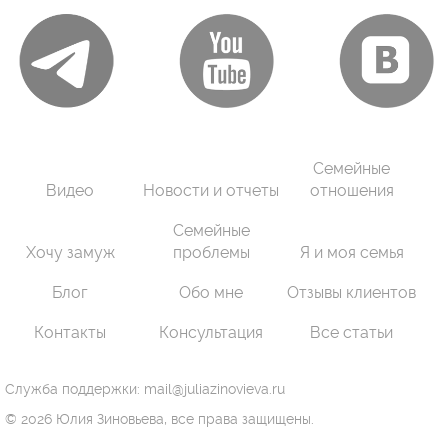
Семейные
Видео
Новости и отчеты
отношения
Семейные
Хочу замуж
проблемы
Я и моя семья
Блог
Обо мне
Отзывы клиентов
Контакты
Консультация
Все статьи
Служба поддержки: mail@juliazinovieva.ru
© 2026 Юлия Зиновьева, все права защищены.