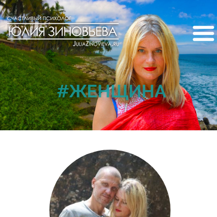
#ЖЕНЩИНА