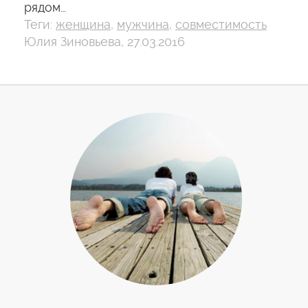
рядом…
Теги:
женщина
,
мужчина
,
совместимость
Юлия Зиновьева, 27.03.2016