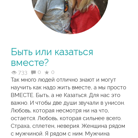
Быть или казаться
вместе?
733
0
0
Так много людей отлично знают и могут
научить как надо жить вместе, а мы просто
ВМЕСТЕ. Быть, а не Казаться. Для нас это
важно. И чтобы две души звучали в унисон.
Любовь, которая несмотря ни на что,
остается. Любовь, которая сильнее всего.
Страха, сплетен, неверия. Женщина рядом
с мужчиной. Я рядом с ним. Мужчина