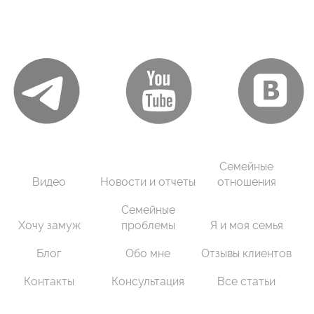
Семейные
Видео
Новости и отчеты
отношения
Семейные
Хочу замуж
проблемы
Я и моя семья
Блог
Обо мне
Отзывы клиентов
Контакты
Консультация
Все статьи