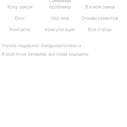
Семейные
Хочу замуж
проблемы
Я и моя семья
Блог
Обо мне
Отзывы клиентов
Контакты
Консультация
Все статьи
Служба поддержки: mail@juliazinovieva.ru
© 2026 Юлия Зиновьева, все права защищены.