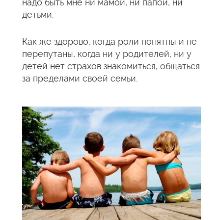
надо быть мне ни мамой, ни папой, ни
детьми.
Как же здорово, когда роли понятны и не
перепутаны, когда ни у родителей, ни у
детей нет страхов знакомиться, общаться
за пределами своей семьи.