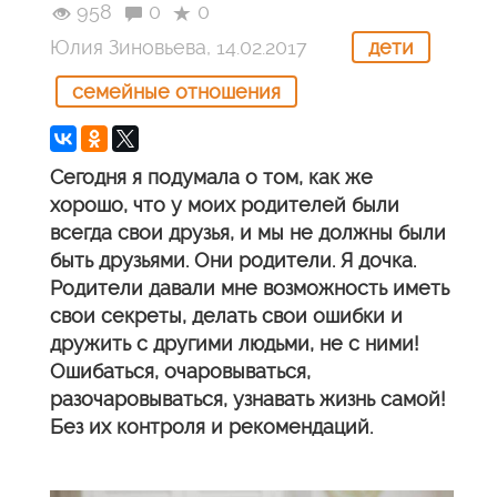
958
0
0
Юлия Зиновьева, 14.02.2017
дети
семейные отношения
Сегодня я подумала о том, как же
хорошо, что у моих родителей были
всегда свои друзья, и мы не должны были
быть друзьями. Они родители. Я дочка.
Родители давали мне возможность иметь
свои секреты, делать свои ошибки и
дружить с другими людьми, не с ними!
Ошибаться, очаровываться,
разочаровываться, узнавать жизнь самой!
Без их контроля и рекомендаций.