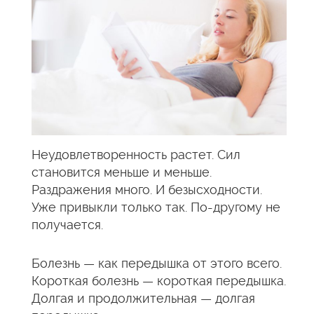
Неудовлетворенность растет. Сил
становится меньше и меньше.
Раздражения много. И безысходности.
Уже привыкли только так. По-другому не
получается.
Болезнь — как передышка от этого всего.
Короткая болезнь — короткая передышка.
Долгая и продолжительная — долгая