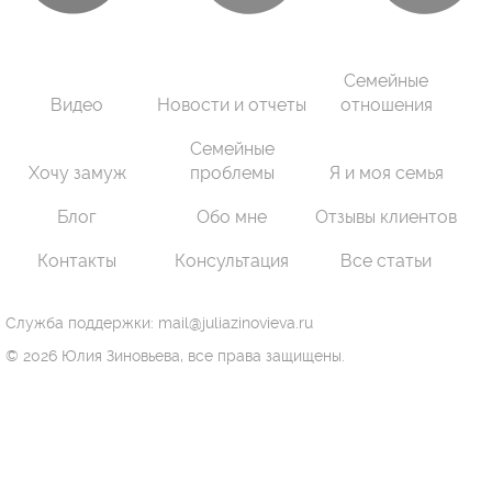
Семейные
Видео
Новости и отчеты
отношения
Семейные
Хочу замуж
проблемы
Я и моя семья
Блог
Обо мне
Отзывы клиентов
Контакты
Консультация
Все статьи
Служба поддержки: mail@juliazinovieva.ru
© 2026 Юлия Зиновьева, все права защищены.