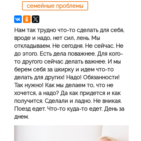
семейные проблемы
Нам так трудно что-то сделать для себя,
вроде и надо, нет сил, лень. Мы
откладываем. Не сегодня. Не сейчас. Не
до этого. Есть дела поважнее. Для кого-
то другого сейчас делать важнее. И мы
берем себя за шкирку и идем что-то
делать для других! Надо! Обязанности!
Так нужно! Как мы делаем то, что не
хочется, а надо? Да как придется и как
получится. Сделали и ладно. Не вникая.
Поезд едет. Что-то куда-то едет. День за
днем.