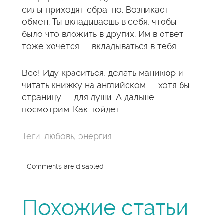
силы приходят обратно. Возникает
обмен. Ты вкладываешь в себя, чтобы
было что вложить в других. Им в ответ
тоже хочется — вкладываться в тебя.
Все! Иду краситься, делать маникюр и
читать книжку на английском — хотя бы
страницу — для души. А дальше
посмотрим. Как пойдет.
Теги:
любовь
,
энергия
Comments are disabled
Похожие статьи