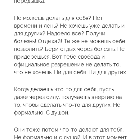
передышка.
Не можешь делать для себя? Нет
времени и лень? Не хочешь уже делать и
для других? Надоело все? Получи
болезнь! Отдыхай! Ты же не можешь себе
позволить? Бери отдых через болезнь. Не
придерешься. Вот тебе свобода и
официальное разрешение не делать то,
что не хочешь. Ни для себя. Ни для других.
Когда делаешь что-то для себя, пусть
даже через силу, получаешь энергию на
то, чтобы сделать что-то для других. Не
формально. С душой.
Они тоже потом что-то делают для тебя.
Не формально и с душой. И в этот момент