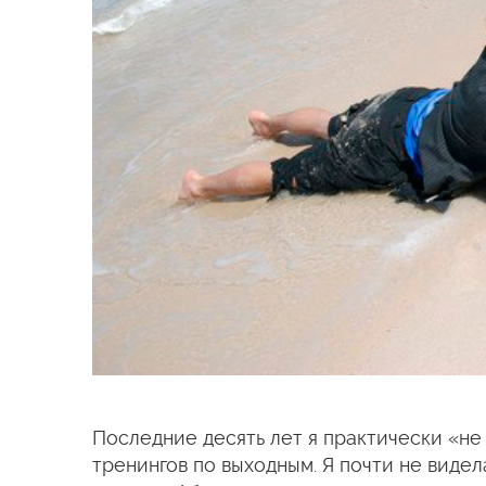
Последние десять лет я практически «не 
тренингов по выходным. Я почти не видел