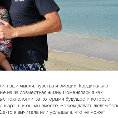
и, наши мысли, чувства и эмоции. Кардинально
ие наша совместная жизнь. Поменялась я как
ые технологии, за которыми будущее и которые
о шара. Я и он, мы вместе, можем давать людям теп
 Где-то я вычитала или услышала, что не может