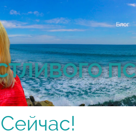
Блог
СТЛИВОГО П
 Сейчас!