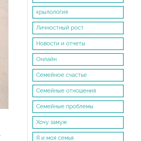
крылология
Личностный рост
Новости и отчеты
Онлайн
Семейное счастье
Семейные отношения
Семейные проблемы
Хочу замуж
-
Я и моя семья