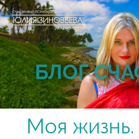
БЛОГ СЧА
Моя жизнь.