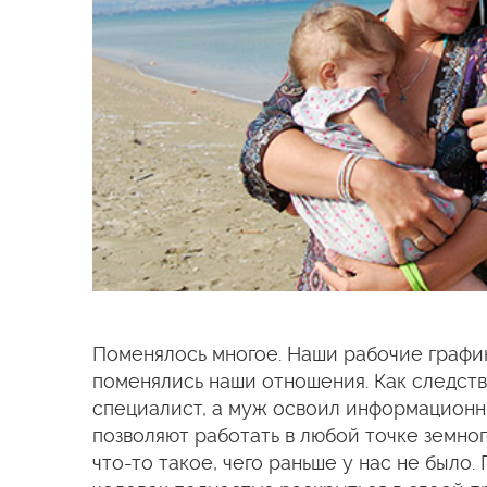
Поменялось многое. Наши рабочие график
поменялись наши отношения. Как следств
специалист, а муж освоил информационн
позволяют работать в любой точке земног
что-то такое, чего раньше у нас не было.