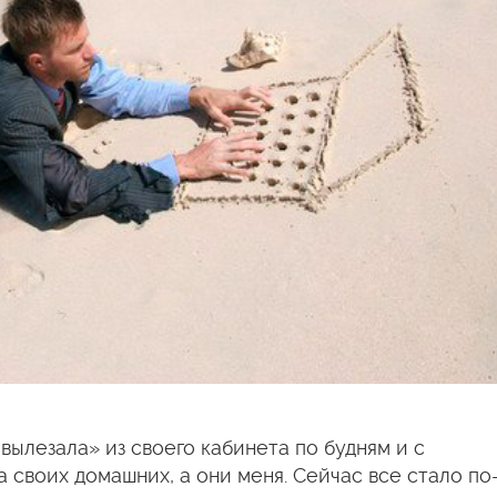
вылезала» из своего кабинета по будням и с
а своих домашних, а они меня. Сейчас все стало по