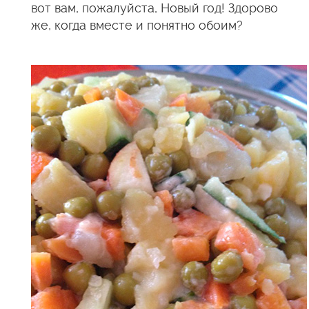
вот вам, пожалуйста, Новый год! Здорово
же, когда вместе и понятно обоим?