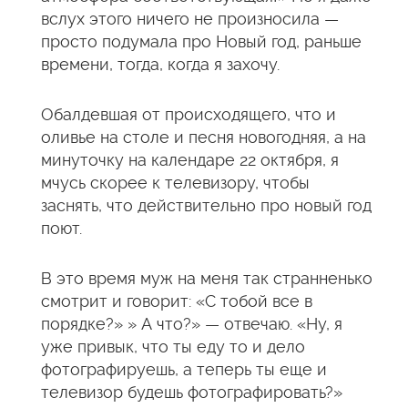
вслух этого ничего не произносила —
просто подумала про Новый год, раньше
времени, тогда, когда я захочу.
Обалдевшая от происходящего, что и
оливье на столе и песня новогодняя, а на
минуточку на календаре 22 октября, я
мчусь скорее к телевизору, чтобы
заснять, что действительно про новый год
поют.
В это время муж на меня так странненько
смотрит и говорит: «С тобой все в
порядке?» » А что?» — отвечаю. «Ну, я
уже привык, что ты еду то и дело
фотографируешь, а теперь ты еще и
телевизор будешь фотографировать?»