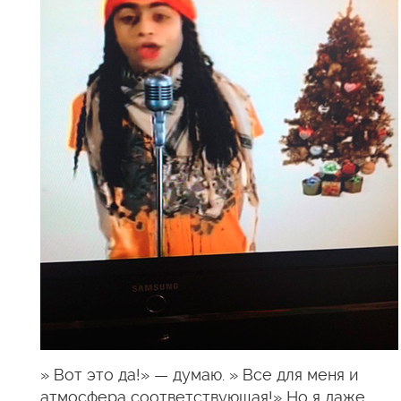
» Вот это да!» — думаю. » Все для меня и
атмосфера соответствующая!» Но я даже