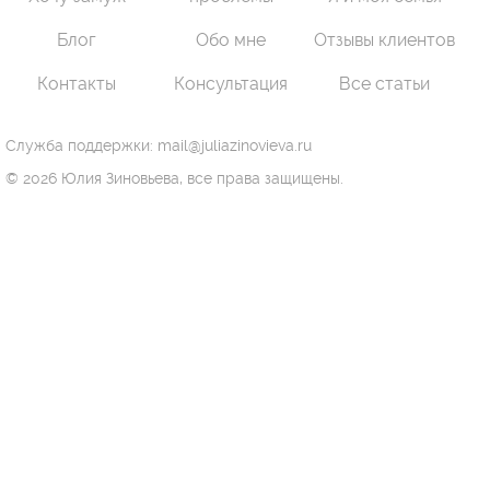
Блог
Обо мне
Отзывы клиентов
Контакты
Консультация
Все статьи
Служба поддержки: mail@juliazinovieva.ru
© 2026 Юлия Зиновьева, все права защищены.