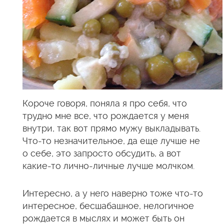
Короче говоря, поняла я про себя, что
трудно мне все, что рождается у меня
внутри, так вот прямо мужу выкладывать.
Что-то незначительное, да еще лучше не
о себе, это запросто обсудить, а вот
какие-то лично-личные лучше молчком.
Интересно, а у него наверно тоже что-то
интересное, бесшабашное, нелогичное
рождается в мыслях и может быть он