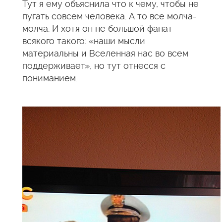
Тут я ему объяснила что к чему, чтобы не
пугать совсем человека. А то все молча-
молча. И хотя он не большой фанат
всякого такого: «наши мысли
материальны и Вселенная нас во всем
поддерживает», но тут отнесся с
пониманием.