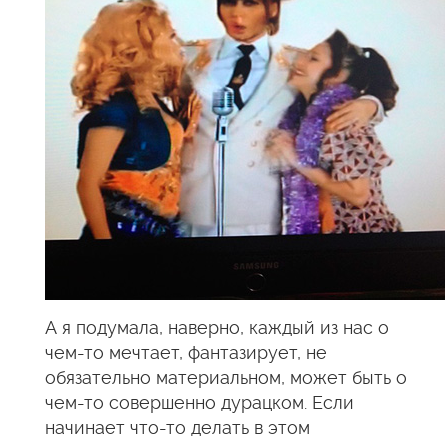
А я подумала, наверно, каждый из нас о
чем-то мечтает, фантазирует, не
обязательно материальном, может быть о
чем-то совершенно дурацком. Если
начинает что-то делать в этом