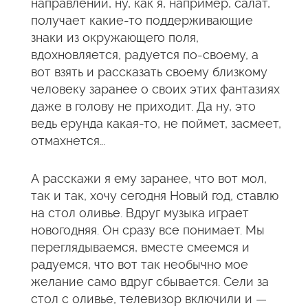
направлении, ну, как я, например, салат,
получает какие-то поддерживающие
знаки из окружающего поля,
вдохновляется, радуется по-своему, а
вот взять и рассказать своему близкому
человеку заранее о своих этих фантазиях
даже в голову не приходит. Да ну, это
ведь ерунда какая-то, не поймет, засмеет,
отмахнется…
А расскажи я ему заранее, что вот мол,
так и так, хочу сегодня Новый год, ставлю
на стол оливье. Вдруг музыка играет
новогодняя. Он сразу все понимает. Мы
переглядываемся, вместе смеемся и
радуемся, что вот так необычно мое
желание само вдруг сбывается. Сели за
стол с оливье, телевизор включили и —