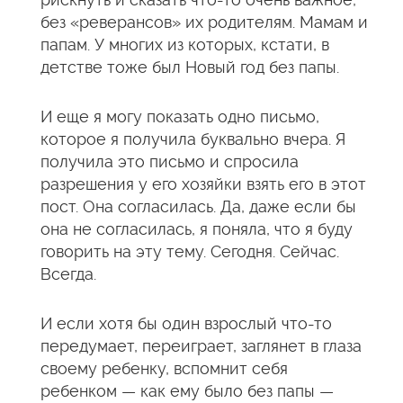
без «реверансов» их родителям. Мамам и
папам. У многих из которых, кстати, в
детстве тоже был Новый год без папы.
И еще я могу показать одно письмо,
которое я получила буквально вчера. Я
получила это письмо и спросила
разрешения у его хозяйки взять его в этот
пост. Она согласилась. Да, даже если бы
она не согласилась, я поняла, что я буду
говорить на эту тему. Сегодня. Сейчас.
Всегда.
И если хотя бы один взрослый что-то
передумает, переиграет, заглянет в глаза
своему ребенку, вспомнит себя
ребенком — как ему было без папы —