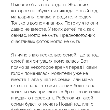
Я многое бы за это отдала. Желание,
которое не сбудется никогда. Новый год,
мандарины, оливье и родители рядом.
Только в воспоминаниях. Потому что они
давно не вместе. У моих детей так, как
сейчас, могло не быть. Предновогодних
счастливых фоток могло не быть.
Я лично знаю несколько семей, где за год
семейная ситуация поменялась. Вот
прямо за некоторое время перед Новым
годом поменялась. Родители уже не
вместе. Папа ушел из семьи. Или мама
сказала папе, что жить с ним больше не
хочет и ему пришлось собрать свои вещи
и куда-то переехать. Ребенок из такой
семьи будет отмечать Новый год или с