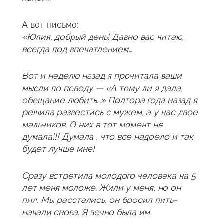
А вот письмо:
«Юлия, добрый день! Давно вас читаю,
всегда под впечатлением…
Вот и неделю назад я прочитала ваши
мысли по поводу — «А тому ли я дала,
обещание любить…» Полтора года назад я
решила развестись с мужем, а у нас двое
мальчиков. О них в тот момент не
думала!!! Думала , что все надоело и так
будет лучше мне!
Сразу встретила молодого человека на 5
лет меня моложе. Жили у меня, но он
пил. Мы расстались, он бросил пить-
начали снова. Я вечно была им