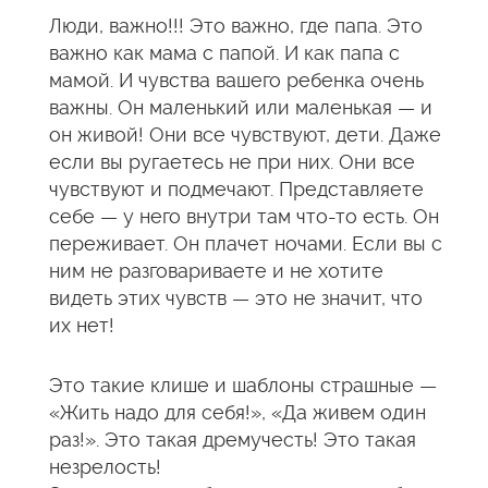
Люди, важно!!! Это важно, где папа. Это
важно как мама с папой. И как папа с
мамой. И чувства вашего ребенка очень
важны. Он маленький или маленькая — и
он живой! Они все чувствуют, дети. Даже
если вы ругаетесь не при них. Они все
чувствуют и подмечают. Представляете
себе — у него внутри там что-то есть. Он
переживает. Он плачет ночами. Если вы с
ним не разговариваете и не хотите
видеть этих чувств — это не значит, что
их нет!
Это такие клише и шаблоны страшные —
«Жить надо для себя!», «Да живем один
раз!». Это такая дремучесть! Это такая
незрелость!