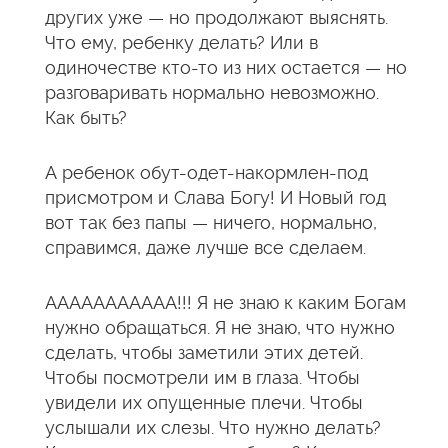
других уже — но продолжают выяснять.
Что ему, ребенку делать? Или в
одиночестве кто-то из них остается — но
разговаривать нормально невозможно.
Как быть?
А ребенок обут-одет-накормлен-под
присмотром и Слава Богу! И Новый год
вот так без папы — ничего, нормально,
справимся, даже лучше все сделаем.
ААААААААААА!!! Я не знаю к каким Богам
нужно обращаться. Я не знаю, что нужно
сделать, чтобы заметили этих детей.
Чтобы посмотрели им в глаза. Чтобы
увидели их опущенные плечи. Чтобы
услышали их слезы. Что нужно делать?