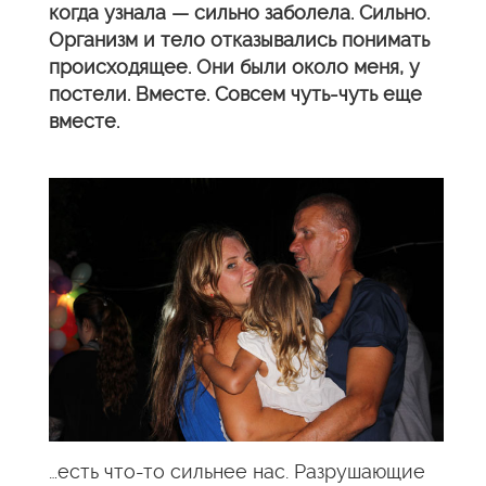
когда узнала — сильно заболела. Сильно.
Организм и тело отказывались понимать
происходящее. Они были около меня, у
постели. Вместе. Совсем чуть-чуть еще
вместе.
…есть что-то сильнее нас. Разрушающие