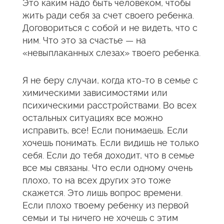
Это каким надо быть человеком, чтобы
жить ради себя за счет своего ребенка.
Договориться с собой и не видеть, что с
ним. Что это за счастье — на
«невыплаканных слезах» твоего ребенка.
Я не беру случаи, когда кто-то в семье с
химическими зависимостями или
психическими расстройствами. Во всех
остальных ситуациях все можно
исправить, все! Если понимаешь. Если
хочешь понимать. Если видишь не только
себя. Если до тебя доходит, что в семье
все мы связаны. Что если одному очень
плохо, то на всех других это тоже
скажется. Это лишь вопрос времени.
Если плохо твоему ребенку из первой
семьи и ты ничего не хочешь с этим