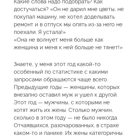
Какие слова надо подобрать? Как
достучаться? «Он не дарил мне цветы, не
покупал машину, не хотел доделывать
ремонт и в отпуск мы опять из-за него не
поехали. Я устала!»
«Она не волнует меня больше как
женщина и меня к ней больше не тянет!»
Знаете, у меня этот год какой-то
особенный по статистике с какими
запросами обращаются чаще всего.
Предыдущие годы — женщины, которых
внезапно оставил муж и ушел к другой.
Этот год — мужчины, с которыми не
хотят жить их жены. Столько мужчин,
сколько в этом году — не было никогда.
Отчаявшихся, разочарованных, в страхе
каком-то и панике. Их жены категоричны.