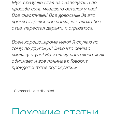
Муж сразу же стал нас навещать, и по
просьбе сына младшего остался у нас!
Все счастливы!!! Все довольны! За это
время старший сын понял, как плохо без
отца, перестал дерзить и огрызаться.
Всем хорошо….кроме меня! Я скучаю по
тому, по другому!!! Знаю что сейчас
выгляжу глупо! Но я плачу постоянно, муж
обнимает и все понимает. Говорит
пройдет и готов подождать…»
Comments are disabled
Похожие статьи