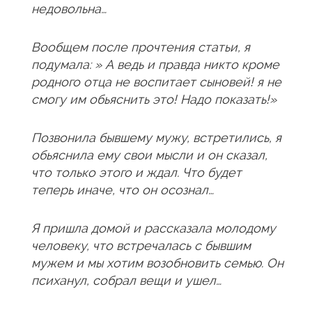
недовольна…
Вообщем после прочтения статьи, я
подумала: » А ведь и правда никто кроме
родного отца не воспитает сыновей! я не
смогу им обьяснить это! Надо показать!»
Позвонила бывшему мужу, встретились, я
обьяснила ему свои мысли и он сказал,
что только этого и ждал. Что будет
теперь иначе, что он осознал…
Я пришла домой и рассказала молодому
человеку, что встречалась с бывшим
мужем и мы хотим возобновить семью. Он
психанул, собрал вещи и ушел…