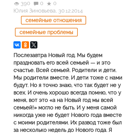
390
0
0
Юлия Зиновьева, 30.12.2014
семейные отношения
семейные проблемы
Послезавтра Новый год. Мы будем
праздновать его всей семьей — и это
счастье. Всей семьей. Родители и дети.
Мы родители вместе. И дети тоже с нами
будут. Но я точно знаю, что так будет не у
всех. И очень хорошо всегда помню, что у
меня, вот это «а на Новый год мы всей
семьей!» могло не быть. И у меня самой
никогда уже не будет Нового года вместе
с моими родителями. Их развод тоже был
за несколько недель до Нового года. Я