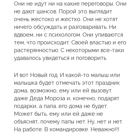
Они не идут ни на какие переговоры. Они
не дают шансов. Порой это выглядит
очень жестоко и жестко. Они не хотят
ничего обсуждать и разговаривать. Ни
вдвоем, ни с психологом. Они упиваются
тем, что происходит. Своей властью и его
растерянностью. С некоторыми все-таки
удавалось увидеться и поговорить.
И вот Новый год. И какой-то малыш или
малышка будет отмечать этот праздник
дома, возможно, ему или ей вызовут
даже Деда Мороза и, конечно, подарят
подарки, а папа…его дома не будет.
Может быть, ему или ей даже не
объяснят, почему папы нет. Ну, нет и нет.
На работе. В командировке. Неважно!!!