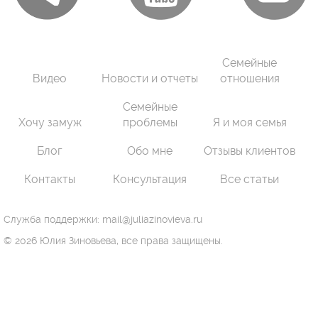
Семейные
Видео
Новости и отчеты
отношения
Семейные
Хочу замуж
проблемы
Я и моя семья
Блог
Обо мне
Отзывы клиентов
Контакты
Консультация
Все статьи
Служба поддержки: mail@juliazinovieva.ru
© 2026 Юлия Зиновьева, все права защищены.