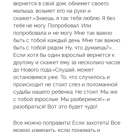
вернется в свой дом, обнимет своего
малыша, возьмет его на руки и
скажет:»Знаешь, я так тебя люблю. Я без
тебя не могу. Попробовал. Или
попробовала и не могу. Мне так важно
быть с тобой каждый день. Мне так важно
быть с тобой рядом. Ну, что думаешь?»….
Если хотя бы один взрослый вернется к
другому и скажет ему за несколько часов
до Нового года:»Слушай, может
остановимся уже. То, что случилось и
происходит не стоит слез и поломанной
судьбы нашего ребенка. Не стоит. Мы же
с тобой взрослые. Мы разберемся!»..и
разобраться! Вот это будет чудо!
Все можно поправить! Если захотеть! Все
можно изменить, если понимать и