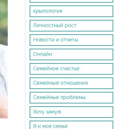
крылология
Личностный рост
Новости и отчеты
Онлайн
Семейное счастье
Семейные отношения
Семейные проблемы
Хочу замуж
Я и моя семья