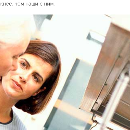
жнее, чем наши с ним.