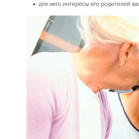
для него интересы его родителей ва