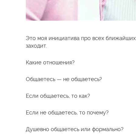
Это моя инициатива про всех ближайших р
заходит.
Какие отношения?
Общаетесь — не общаетесь?
Если общаетесь, то как?
Если не общаетесь, то почему?
Душевно общаетесь или формально?