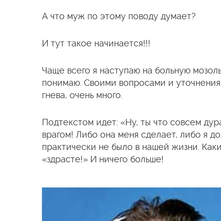
А что муж по этому поводу думает?
И тут такое начинается!!!
Чаще всего я наступаю на больную мозоль
понимаю. Своими вопросами и уточнения
гнева, очень много.
Подтекстом идет: «Ну, ты что совсем дур
врагом! Либо она меня сделает, либо я д
практически не было в нашей жизни. Каки
«здрасте!» И ничего больше!