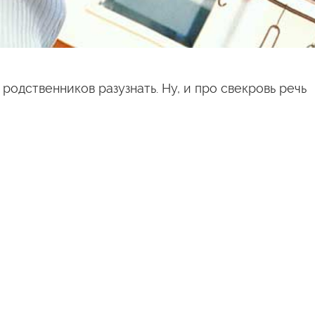
одственников разузнать. Ну, и про свекровь речь