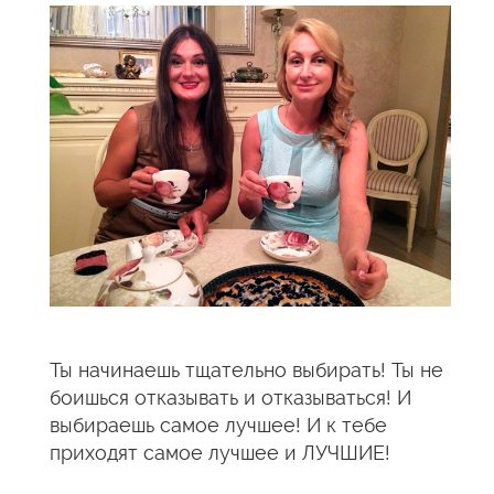
Ты начинаешь тщательно выбирать! Ты не
боишься отказывать и отказываться! И
выбираешь самое лучшее! И к тебе
приходят самое лучшее и ЛУЧШИЕ!