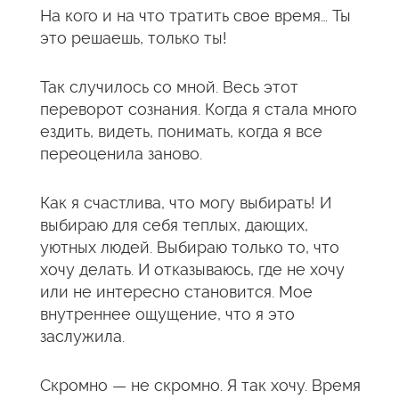
На кого и на что тратить свое время… Ты
это решаешь, только ты!
Так случилось со мной. Весь этот
переворот сознания. Когда я стала много
ездить, видеть, понимать, когда я все
переоценила заново.
Как я счастлива, что могу выбирать! И
выбираю для себя теплых, дающих,
уютных людей. Выбираю только то, что
хочу делать. И отказываюсь, где не хочу
или не интересно становится. Мое
внутреннее ощущение, что я это
заслужила.
Скромно — не скромно. Я так хочу. Время