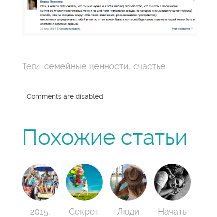
Теги:
семейные ценности
,
счастье
Comments are disabled
Похожие статьи
2015.
Секрет
Люди
Начать