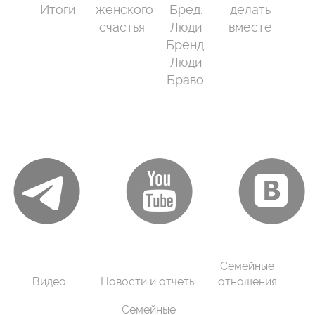
Итоги
женского
Бред.
делать
счастья
Люди
вместе
Бренд.
Люди
Браво.
Семейные
Видео
Новости и отчеты
отношения
Семейные