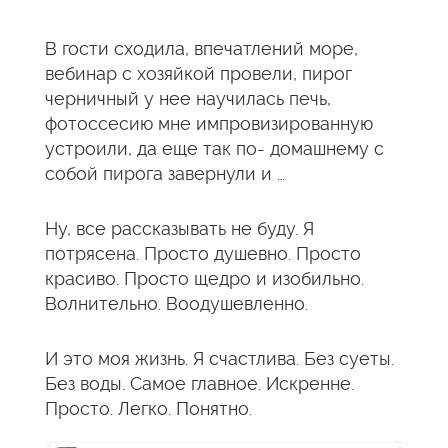
В гости сходила, впечатлений море,
вебинар с хозяйкой провели, пирог
черничный у нее научилась печь,
фотоссесию мне импровизированную
устроили, да еще так по- домашнему с
собой пирога завернули и …
Ну, все рассказывать не буду. Я
потрясена. Просто душевно. Просто
красиво. Просто щедро и изобильно.
Волнительно. Воодушевленно.
И это моя жизнь. Я счастлива. Без суеты.
Без воды. Самое главное. Искренне.
Просто. Легко. Понятно.