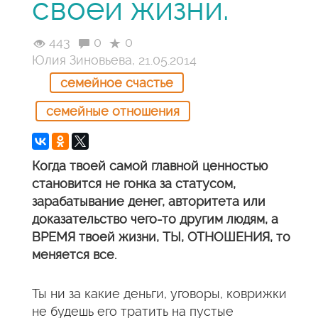
своей жизни.
443
0
0
Юлия Зиновьева, 21.05.2014
семейное счастье
семейные отношения
Когда твоей самой главной ценностью
становится не гонка за статусом,
зарабатывание денег, авторитета или
доказательство чего-то другим людям, а
ВРЕМЯ твоей жизни, ТЫ, ОТНОШЕНИЯ, то
меняется все.
Ты ни за какие деньги, уговоры, коврижки
не будешь его тратить на пустые