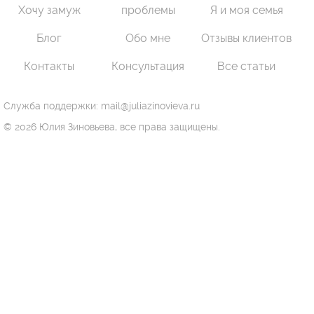
Хочу замуж
проблемы
Я и моя семья
Блог
Обо мне
Отзывы клиентов
Контакты
Консультация
Все статьи
Служба поддержки: mail@juliazinovieva.ru
© 2026 Юлия Зиновьева, все права защищены.