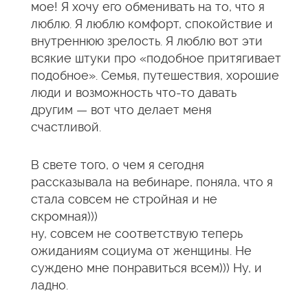
мое! Я хочу его обменивать на то, что я
люблю. Я люблю комфорт, спокойствие и
внутреннюю зрелость. Я люблю вот эти
всякие штуки про «подобное притягивает
подобное». Семья, путешествия, хорошие
люди и возможность что-то давать
другим — вот что делает меня
счастливой.
В свете того, о чем я сегодня
рассказывала на вебинаре, поняла, что я
стала совсем не стройная и не
скромная)))
ну, совсем не соответствую теперь
ожиданиям социума от женщины. Не
суждено мне понравиться всем))) Ну, и
ладно.