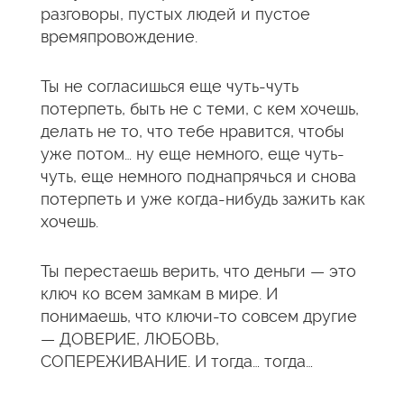
разговоры, пустых людей и пустое
времяпровождение.
Ты не согласишься еще чуть-чуть
потерпеть, быть не с теми, с кем хочешь,
делать не то, что тебе нравится, чтобы
уже потом… ну еще немного, еще чуть-
чуть, еще немного поднапрячься и снова
потерпеть и уже когда-нибудь зажить как
хочешь.
Ты перестаешь верить, что деньги — это
ключ ко всем замкам в мире. И
понимаешь, что ключи-то совсем другие
— ДОВЕРИЕ, ЛЮБОВЬ,
СОПЕРЕЖИВАНИЕ. И тогда… тогда…