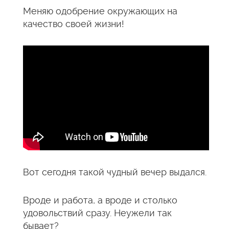
Меняю одобрение окружающих на
качество своей жизни!
Вот сегодня такой чудный вечер выдался.
Вроде и работа, а вроде и столько
удовольствий сразу. Неужели так
бывает?