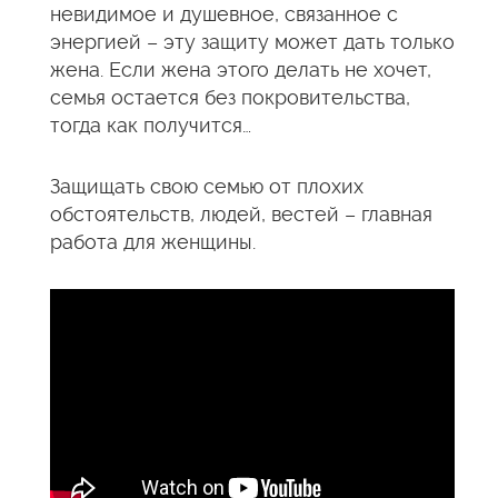
невидимое и душевное, связанное с
энергией – эту защиту может дать только
жена. Если жена этого делать не хочет,
семья остается без покровительства,
тогда как получится…
Защищать свою семью от плохих
обстоятельств, людей, вестей – главная
работа для женщины.