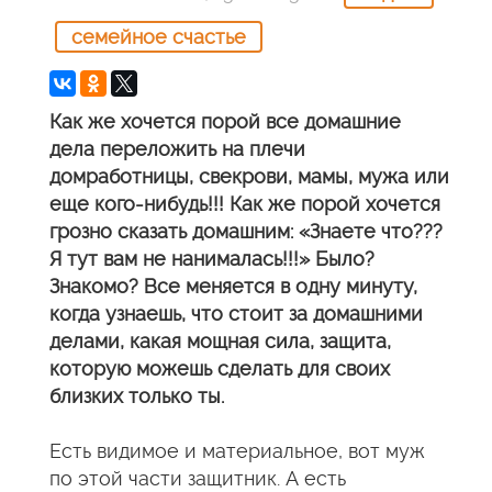
семейное счастье
Как же хочется порой все домашние
дела переложить на плечи
домработницы, свекрови, мамы, мужа или
еще кого-нибудь!!! Как же порой хочется
грозно сказать домашним: «Знаете что???
Я тут вам не нанималась!!!» Было?
Знакомо? Все меняется в одну минуту,
когда узнаешь, что стоит за домашними
делами, какая мощная сила, защита,
которую можешь сделать для своих
близких только ты.
Есть видимое и материальное, вот муж
по этой части защитник. А есть