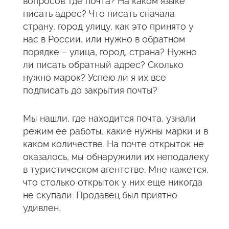
вопросов: где почта? На каком языке
писать адрес? Что писать сначала
страну, город улицу, как это принято у
нас в России, или нужно в обратном
порядке – улица, город, страна? Нужно
ли писать обратный адрес? Сколько
нужно марок? Успею ли я их все
подписать до закрытия почты?
Мы нашли, где находится почта, узнали
режим ее работы, какие нужны марки и в
каком количестве. На почте открыток не
оказалось, мы обнаружили их неподалеку
в туристическом агентстве. Мне кажется,
что столько открыток у них еще никогда
не скупали. Продавец был приятно
удивлен.