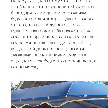
Почему так? Да потому что я знаю, что
это баланс, это равновесие. Я знаю, что
благодаря таким дням и состояниям
будут потом дни, когда кружится голова
от того, что все получается, когда
нужные люди сами тебя находят, когда
дела, к которым не могла подступиться
неделями решаются в один день. И еще
когда такой день по насыщенности
эмоциями, впечатлениями, радостью
ощущается как будто это не один день, а
целый месяц.