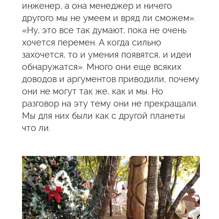
инженер, а она менеджер и ничего
другого мы не умеем и вряд ли сможем».
«Ну, это все так думают, пока не очень
хочется перемен. А когда сильно
захочется, то и умения появятся, и идеи
обнаружатся». Много они еще всяких
доводов и аргументов приводили, почему
они не могут так же, как и мы. Но
разговор на эту тему они не прекращали.
Мы для них были как с другой планеты
что ли.