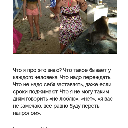
Что я про это знаю? Что такое бывает у
каждого человека. Что надо переждать.
Что не надо себя заставлять, даже если
сроки поджимают. Что я не могу таким
дням говорить «не люблю», «нет», «я вас
не замечаю, все равно буду переть
напролом».