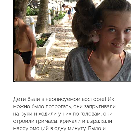
Дети были в неописуемом восторге! Их
можно было потрогать, они запрыгивали
на руки и ходили у них по головам, они
строили гримасы, кричали и выражали
массу эмоций в одну минуту. Было и