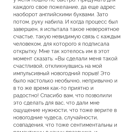
каждого свое пожелание, да еще адрес
наоборот английскими буквами. Зато
потом, руку набила. И когда процесс был
завершен, я испытала такое невероятное
счастье, такую невидимую связь с каждым
человеком, для которого я подписала
открытку. Мне так хотелось им в этот
момент сказать: «Вы сделали меня такой
счастливой, откликнувшись на мой
импульсивный новогодний порыв! Это
было настолько необычно, непривычно и
в то же время как-то приятно и
радостно! Спасибо вам, что позволили
это сделать для вас, что дали мне
ощущение нужности, что тоже верите в
новогодние чудеса, случайности,
совпадения, что тоже сентиментальны и