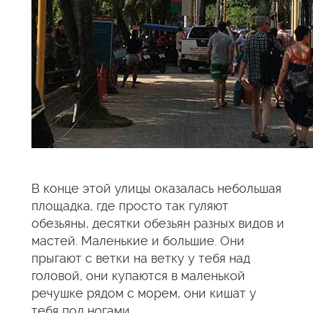
В конце этой улицы оказалась небольшая
площадка, где просто так гуляют
обезьяны, десятки обезьян разных видов и
мастей. Маленькие и большие. Они
прыгают с ветки на ветку у тебя над
головой, они купаются в маленькой
речушке рядом с морем, они кишат у
тебя под ногами.