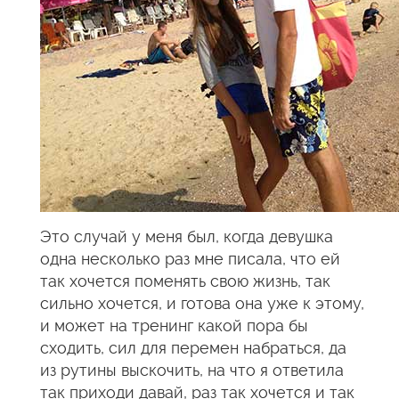
Это случай у меня был, когда девушка
одна несколько раз мне писала, что ей
так хочется поменять свою жизнь, так
сильно хочется, и готова она уже к этому,
и может на тренинг какой пора бы
сходить, сил для перемен набраться, да
из рутины выскочить, на что я ответила
так приходи давай, раз так хочется и так