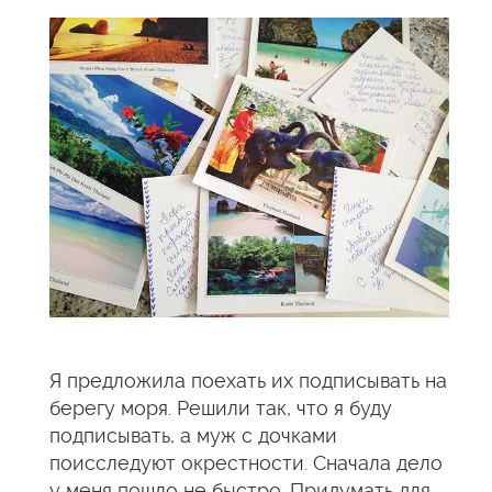
Я предложила поехать их подписывать на
берегу моря. Решили так, что я буду
подписывать, а муж с дочками
поисследуют окрестности. Сначала дело
у меня пошло не быстро. Придумать для