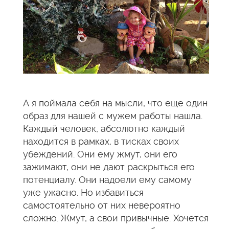
А я поймала себя на мысли, что еще один
образ для нашей с мужем работы нашла.
Каждый человек, абсолютно каждый
находится в рамках, в тисках своих
убеждений. Они ему жмут, они его
зажимают, они не дают раскрыться его
потенциалу. Они надоели ему самому
уже ужасно. Но избавиться
самостоятельно от них невероятно
сложно. Жмут, а свои привычные. Хочется