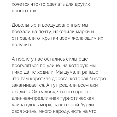
хочется что-то сделать для других
просто так.
Довольные и воодушевленные мы
поехали на почту, наклеили марки и
отправили открытки всем желающим их
получить.
А после у нас остались силы еще
прогуляться по улице, на которую мы
никогда не ходили. Мы думали раньше,
что там короткая дорога, которая быстро
заканчивается. А тут решили все-таки
сходить. Оказалось, что это просто
длинная-предлинная туристическая
улица вдоль моря, на которой бурлит
своя жизнь, много народу, есть на что