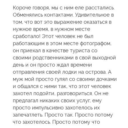
Короче говоря, мы с ним еле расстались.
Обменялись контактами. Удивительное в
том, что вот это выражение оказаться в
нужное время, в нужном месте
сработало! Этот человек не был
работающим в этом месте фотографом,
он приехал в качестве туриста со
своими родственниками в свой выходной
день и он просто ждал времени
отправления своей лодки на острова. А
муж мой просто гулял со своими дочками
и общался с ними так, что этот человек
захотел подойти, разговориться. Он не
предлагал никаких своих услуг, ему
просто импульсивно захотелось их
запечатлеть. Просто так. Просто потому
что захотелось. Просто потому что