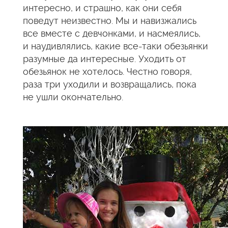
интересно, и страшно, как они себя
поведут неизвестно. Мы и навизжались
все вместе с девчонками, и насмеялись,
и наудивлялись, какие все-таки обезьянки
разумные да интересные. Уходить от
обезьянок не хотелось. Честно говоря,
раза три уходили и возвращались, пока
не ушли окончательно.