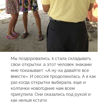
Мы поздоровались, я стала складывать
свои открытки, а этот человек знаками
мне показывает: «А ну-ка давайте все
вместе». И сессия продолжилась. А я как
раз когда открытки выбирала, еще и
колпачки новогодние нам всем
прикупила. Они оказались под рукой и
как нельзя кстати.