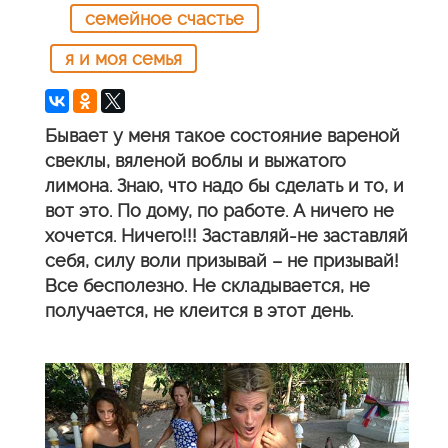
семейное счастье
я и моя семья
Бывает у меня такое состояние вареной
свеклы, вяленой воблы и выжатого
лимона. Знаю, что надо бы сделать и то, и
вот это. По дому, по работе. А ничего не
хочется. Ничего!!! Заставляй-не заставляй
себя, силу воли призывай – не призывай!
Все бесполезно. Не складывается, не
получается, не клеится в этот день.