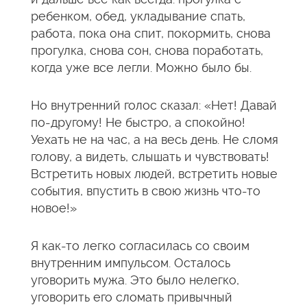
ребенком, обед, укладывание спать,
работа, пока она спит, покормить, снова
прогулка, снова сон, снова поработать,
когда уже все легли. Можно было бы.
Но внутренний голос сказал: «Нет! Давай
по-другому! Не быстро, а спокойно!
Уехать не на час, а на весь день. Не сломя
голову, а видеть, слышать и чувствовать!
Встретить новых людей, встретить новые
события, впустить в свою жизнь что-то
новое!»
Я как-то легко согласилась со своим
внутренним импульсом. Осталось
уговорить мужа. Это было нелегко,
уговорить его сломать привычный