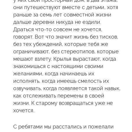
они путешествуют вместе с детьми, хотя
раньше за семь лет совместной жизни
дальше деревни никуда не ездили.
Драться что-то совсем не хочется,
говорят. Вот что значит жизнь без тисков,
без тех убеждений, которые тебя же
ограничивают, без стереотипов, которые
мешают взлету. Крылья вырастают, когда
знакомишься с настоящими своими
желаниями, когда начинаешь их
исполнять, когда имеешь смелость их
озвучивать, когда появляется такой навык,
как отслеживать перемены в своей
жизни. К старому возвращаться уже не
хочется.
С ребятами мы расстались и пожелали