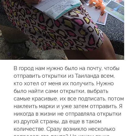
В город нам нужно было на почту, чтобы
отправить открытки из Таиланда всем,
кто хотел от меня их получить. Нужно
было найти сами открытки, выбрать
самые красивые, их все подписать, потом
наклеить марки и уже затем отправить. Я
никогда в жизни не отправляла открытки
из другой страны, да еще в таком
количестве. Сразу возникло несколько