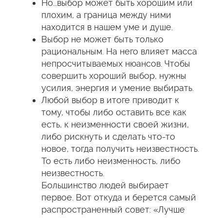
Но…выбор может быть хорошим или
плохим, а граница между ними
находится в нашем уме и душе.
Выбор не может быть только
рациональным. На него влияет масса
непросчитываемых нюансов. Чтобы
совершить хороший выбор, нужны
усилия, энергия и умение выбирать.
Любой выбор в итоге приводит к
тому, чтобы либо оставить все как
есть, к неизменности своей жизни,
либо рискнуть и сделать что-то
новое, тогда получить неизвестность.
То есть либо неизменность, либо
неизвестность.
Большинство людей выбирает
первое. Вот откуда и берется самый
распространенный совет: «Лучше