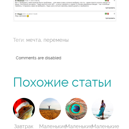
Теги:
мечта
,
перемены
Comments are disabled
Похожие статьи
Завтрак
Маленькие
Маленькие
Маленькие