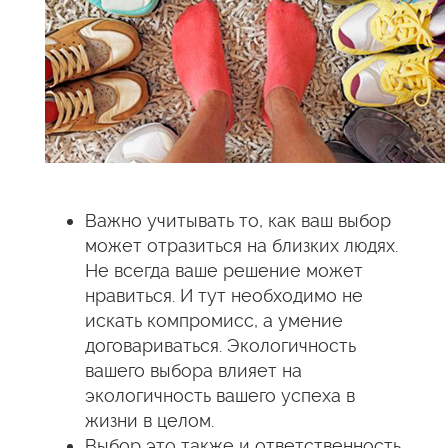
Важно учитывать то, как ваш выбор
может отразиться на близких людях.
Не всегда ваше решение может
нравиться. И тут необходимо не
искать компромисс, а умение
договариваться. Экологичность
вашего выбора влияет на
экологичность вашего успеха в
жизни в целом.
Выбор это также и ответственность.