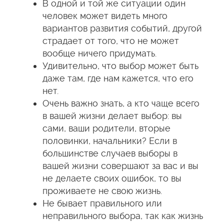
В одной и той же ситуации один
человек может видеть много
вариантов развития событий, другой
страдает от того, что не может
вообще ничего придумать.
Удивительно, что выбор может быть
даже там, где нам кажется, что его
нет.
Очень важно знать, а кто чаще всего
в вашей жизни делает выбор: вы
сами, ваши родители, вторые
половинки, начальники? Если в
большинстве случаев выборы в
вашей жизни совершают за вас и вы
не делаете своих ошибок, то вы
проживаете не свою жизнь.
Не бывает правильного или
неправильного выбора, так как жизнь