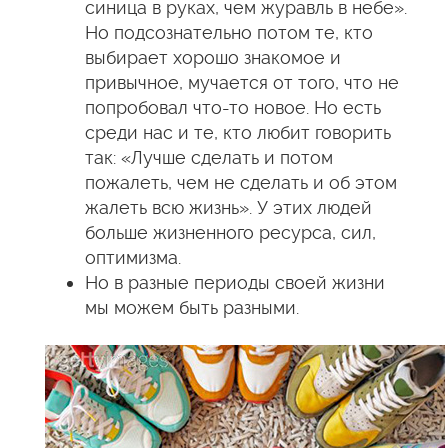
синица в руках, чем журавль в небе».
Но подсознательно потом те, кто
выбирает хорошо знакомое и
привычное, мучается от того, что не
попробовал что-то новое. Но есть
среди нас и те, кто любит говорить
так: «Лучше сделать и потом
пожалеть, чем не сделать и об этом
жалеть всю жизнь». У этих людей
больше жизненного ресурса, сил,
оптимизма.
Но в разные периоды своей жизни
мы можем быть разными.