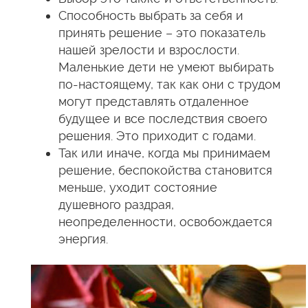
Способность выбрать за себя и
принять решение – это показатель
нашей зрелости и взрослости.
Маленькие дети не умеют выбирать
по-настоящему, так как они с трудом
могут представлять отдаленное
будущее и все последствия своего
решения. Это приходит с годами.
Так или иначе, когда мы принимаем
решение, беспокойства становится
меньше, уходит состояние
душевного раздрая,
неопределенности, освобождается
энергия.