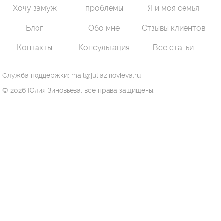
Хочу замуж
проблемы
Я и моя семья
Блог
Обо мне
Отзывы клиентов
Контакты
Консультация
Все статьи
Служба поддержки: mail@juliazinovieva.ru
© 2026 Юлия Зиновьева, все права защищены.