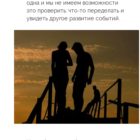
одна и мы не имеем возможности
это проверить: что-то переделать и
увидеть другое развитие событий.