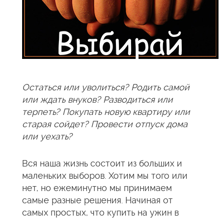
Остаться или уволиться? Родить самой
или ждать внуков? Разводиться или
терпеть? Покупать новую квартиру или
старая сойдет? Провести отпуск дома
или уехать?
Вся наша жизнь состоит из больших и
маленьких выборов. Хотим мы того или
нет, но ежеминутно мы принимаем
самые разные решения. Начиная от
самых простых, что купить на ужин в