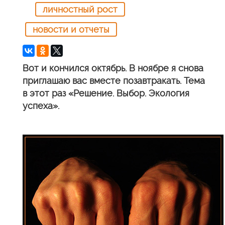
личностный рост
новости и отчеты
Вот и кончился октябрь. В ноябре я снова
приглашаю вас вместе позавтракать. Тема
в этот раз «Решение. Выбор. Экология
успеха».