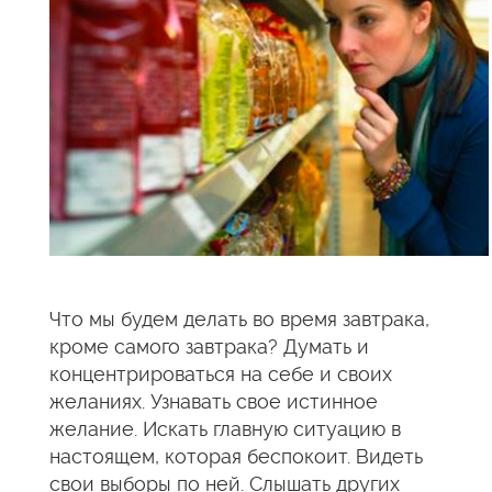
Что мы будем делать во время завтрака,
кроме самого завтрака? Думать и
концентрироваться на себе и своих
желаниях. Узнавать свое истинное
желание. Искать главную ситуацию в
настоящем, которая беспокоит. Видеть
свои выборы по ней. Слышать других