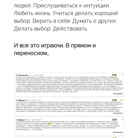
людей. Прислушиваться к интуиции.
Любить жизнь. Учиться делать хороший
выбор. Верить в себя. Думать о других.
Делать выбор. Действовать.
И все это играючи. В прямом и
переносном…