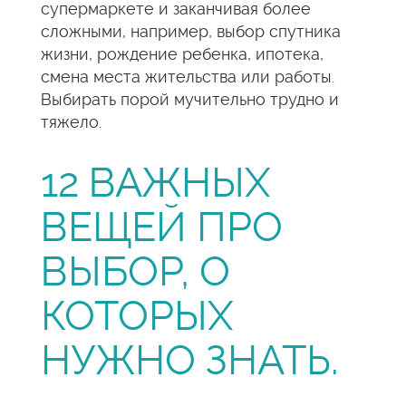
супермаркете и заканчивая более
сложными, например, выбор спутника
жизни, рождение ребенка, ипотека,
смена места жительства или работы.
Выбирать порой мучительно трудно и
тяжело.
12 ВАЖНЫХ
ВЕЩЕЙ ПРО
ВЫБОР, О
КОТОРЫХ
НУЖНО ЗНАТЬ.