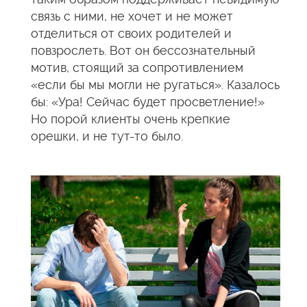
связь с ними, не хочет и не может
отделиться от своих родителей и
повзрослеть. Вот он бессознательный
мотив, стоящий за сопротивлением
«если бы мы могли не ругаться». Казалось
бы: «Ура! Сейчас будет просветление!»
Но порой клиенты очень крепкие
орешки, и не тут-то было.