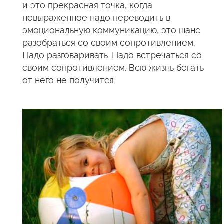
и это прекрасная точка, когда
невыраженное надо переводить в
эмоциональную коммуникацию, это шанс
разобраться со своим сопротивлением.
Надо разговаривать. Надо встречаться со
своим сопротивлением. Всю жизнь бегать
от него не получится.