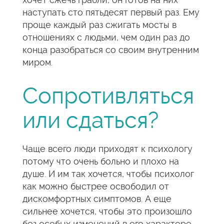
наступать сто пятьдесят первый раз. Ему
проще каждый раз сжигать мосты в
отношениях с людьми, чем один раз до
конца разобраться со своим внутренним
миром.
Сопротивляться
или сдаться?
Чаще всего люди приходят к психологу
потому что очень больно и плохо на
душе. И им так хочется, чтобы психолог
как можно быстрее освободил от
дискомфортных симптомов. А еще
сильнее хочется, чтобы это произошло
без особых изменений в его характере