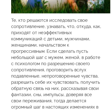
Те, кто решаются исследовать свое
сопротивление, узнавать, что, откуда, как,
приходят от неэффективных
коммуникаций с детьми, мужчинами,
женщинами, начальством к
прогрессивным. Если сделать пусть
небольшой шаг с мужем, женой, в работе
с психологом по разрешению своего
сопротивления, проговорить вслух
подавленные, непроговоренные чувства,
разрешить себе их чувствовать, получить
обратную связь на них, рассказывая свои
фантазии, сны, импульсы, доверяя все
свои переживания, тогда делается
огромный шаг в настоящих изменениях в