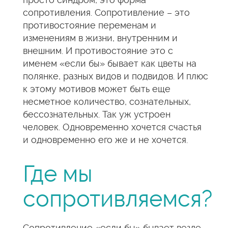
сопротивления. Сопротивление – это
противостояние переменам и
изменениям в жизни, внутренним и
внешним. И противостояние это с
именем «если бы» бывает как цветы на
полянке, разных видов и подвидов. И плюс
к этому мотивов может быть еще
несметное количество, сознательных,
бессознательных. Так уж устроен
человек. Одновременно хочется счастья
и одновременно его же и не хочется.
Где мы
сопротивляемся?
Сопротивление «если бы» бывает везде.