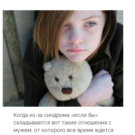
Когда из-за синдрома «если бы»
складываются вот такие отношения с
мужем, от которого все время ждется