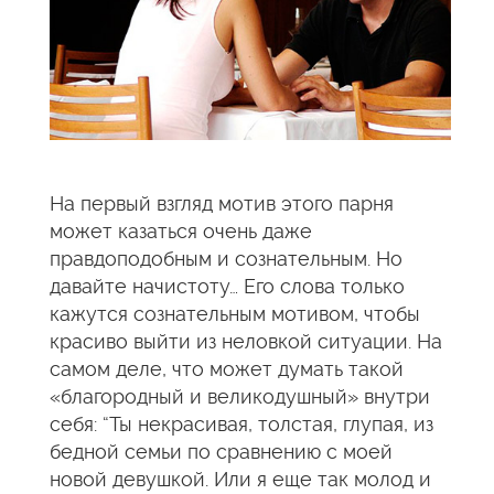
На первый взгляд мотив этого парня
может казаться очень даже
правдоподобным и сознательным. Но
давайте начистоту… Его слова только
кажутся сознательным мотивом, чтобы
красиво выйти из неловкой ситуации. На
самом деле, что может думать такой
«благородный и великодушный» внутри
себя: “Ты некрасивая, толстая, глупая, из
бедной семьи по сравнению с моей
новой девушкой. Или я еще так молод и