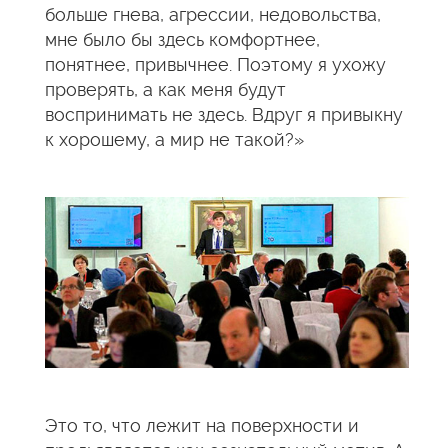
больше гнева, агрессии, недовольства,
мне было бы здесь комфортнее,
понятнее, привычнее. Поэтому я ухожу
проверять, а как меня будут
воспринимать не здесь. Вдруг я привыкну
к хорошему, а мир не такой?»
Это то, что лежит на поверхности и