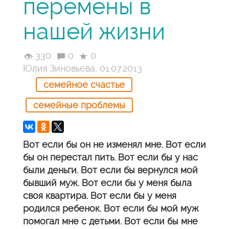
перемены в
нашей жизни
330
0
0
Юлия Зиновьева, 01.07.2013
семейное счастье
семейные проблемы
Вот если бы он не изменял мне. Вот если
бы он перестал пить. Вот если бы у нас
были деньги. Вот если бы вернулся мой
бывший муж. Вот если бы у меня была
своя квартира. Вот если бы у меня
родился ребенок. Вот если бы мой муж
помогал мне с детьми. Вот если бы мне