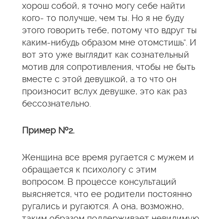
хорош собой, я точно могу себе найти
кого- то получше, чем ты. Но я не буду
этого говорить тебе, потому что вдруг ты
каким-нибудь образом мне отомстишь”. И
вот это уже выглядит как сознательный
мотив для сопротивления, чтобы не быть
вместе с этой девушкой, а то что он
произносит вслух девушке, это как раз
бессознательно.
Пример №2.
Женщина все время ругается с мужем и
обращается к психологу с этим
вопросом. В процессе консультаций
выясняется, что ее родители постоянно
ругались и ругаются. А она, возможно,
таким образом поддерживает невидимую