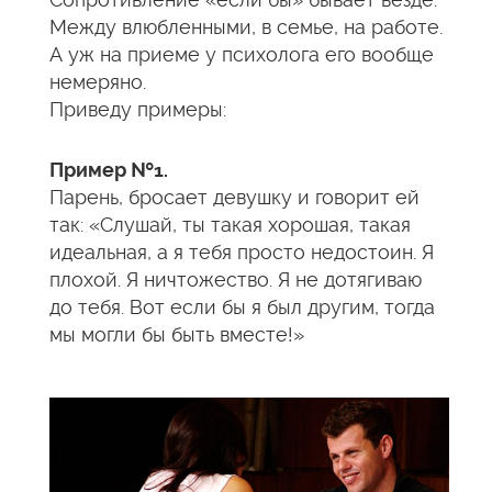
Между влюбленными, в семье, на работе.
А уж на приеме у психолога его вообще
немеряно.
Приведу примеры:
Пример №1.
Парень, бросает девушку и говорит ей
так: «Слушай, ты такая хорошая, такая
идеальная, а я тебя просто недостоин. Я
плохой. Я ничтожество. Я не дотягиваю
до тебя. Вот если бы я был другим, тогда
мы могли бы быть вместе!»