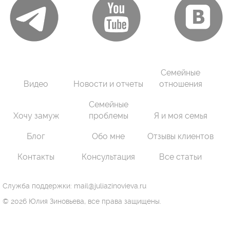
Семейные
Видео
Новости и отчеты
отношения
Семейные
Хочу замуж
проблемы
Я и моя семья
Блог
Обо мне
Отзывы клиентов
Контакты
Консультация
Все статьи
Служба поддержки: mail@juliazinovieva.ru
© 2026 Юлия Зиновьева, все права защищены.