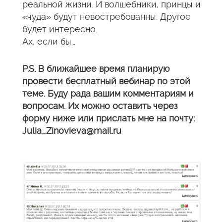
реальной жизни. И волшебники, принцы и
«чуда» будут невостребованны. Другое
будет интересно.
Ах, если бы…
Р.S. В ближайшее время планирую
провести бесплатный вебинар по этой
теме. Буду рада вашим комментариям и
вопросам. Их можно оставить через
форму ниже или прислать мне на почту:
Julia_Zinovieva@mail.ru