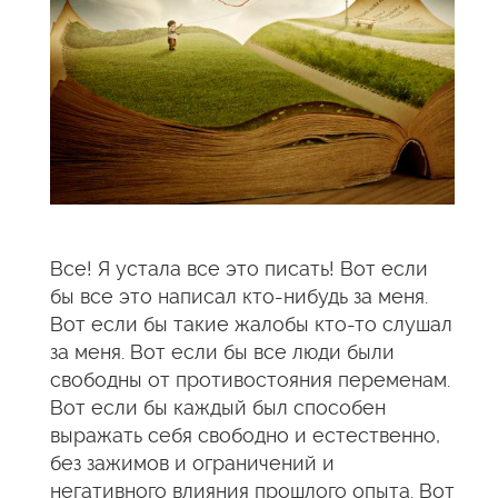
Все! Я устала все это писать! Вот если
бы все это написал кто-нибудь за меня.
Вот если бы такие жалобы кто-то слушал
за меня. Вот если бы все люди были
свободны от противостояния переменам.
Вот если бы каждый был способен
выражать себя свободно и естественно,
без зажимов и ограничений и
негативного влияния прошлого опыта. Вот