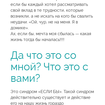
если бы каждый хотел рассматривать
свой вклад в те трудности, которые
возникли, а не искать на кого бы свалить
неудачи. «Ой, чур, не на меня. Я в
домике».
Ах, если бы, мечта моя сбылась — какая
жизнь тогда бы началась!!!!
Да что это со
мной? Что это с
вами?
Это синдром «ЕСЛИ БЫ». Такой синдром
действительно существует и действие
его на нашу жизнь гораздо