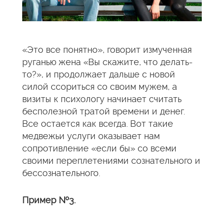
«Это все понятно», говорит измученная
руганью жена «Вы скажите, что делать-
то?», и продолжает дальше с новой
силой ссориться со своим мужем, а
визиты к психологу начинает считать
бесполезной тратой времени и денег.
Все остается как всегда. Вот такие
медвежьи услуги оказывает нам
сопротивление «если бы» со всеми
своими переплетениями сознательного и
бессознательного.
Пример №3.