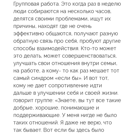
Групповая работа. Это когда раз в неделю
люди собираются на несколько часов,
делятся своими проблемами, ищут их
причины, находят где не очень
эффективно общаются, получают разную
обратную связь про себя, пробуют другие
способы взаимодействия. Кто-то может
это делать, может совершенствоваться,
улучшать свои отношения внутри семьи,
на работе, а кому- то как раз мешает тот
самый синдром «если бы». И вот тот,
кому не дает сопротивление идти
дальше в улучшении себя и своей жизни.
говорит группе: «Знаете, вы тут все такие
добрые, хорошие, понимающие и
поддерживающие. У меня нигде не было
таких отношений. Я даже не верю, что
так бывает. Вот если бы здесь было