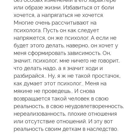
или образе жизни. Избавиться от боли
хочется, а напрягаться не хочется.
Многие очень рассчитывают на
психолога. Пусть он как следует
напряжется, он же психолог. А если не
будет этого делать, наверно, он хочет у
меня сформировать зависимость. Он,
значит, психолог, мне ничего не говорит,
что делать надо, а я значит ходи и
разбирайся… Ну, я ж не такой простачок,
как думает этот психолог… Меня на
мякине не проведешь… И снова
возвращается такой человек в свою
реальность, в свою неудовлетворенность,
нереализованность, плохие отношения
или отсутствие отношений. И эту вот
реальность своим деткам в наследство.