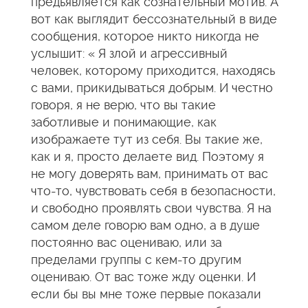
предьявляется как сознательный мотив. А
вот как выглядит бессознательный в виде
сообщения, которое никто никогда не
услышит: « Я злой и агрессивный
человек, которому приходится, находясь
с вами, прикидываться добрым. И честно
говоря, я не верю, что вы такие
заботливые и понимающие, как
изображаете тут из себя. Вы такие же,
как и я, просто делаете вид. Поэтому я
не могу доверять вам, принимать от вас
что-то, чувствовать себя в безопасности,
и свободно проявлять свои чувства. Я на
самом деле говорю вам одно, а в душе
постоянно вас оцениваю, или за
пределами группы с кем-то другим
оцениваю. От вас тоже жду оценки. И
если бы вы мне тоже первые показали