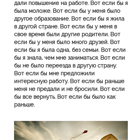
дали повышение на работе. Вот если бы я
была моложе. Вот если бы у меня было
другое образование. Вот если бы я жила
в другой стране. Вот если бы у меня в
свое время были другие родители. Вот
если бы у меня было много друзей. Вот
если бы я была одна, без семьи. Вот если
бы я знала, чем мне заниматься. Вот если
бы не было переезда в другую страну.
Вот если бы мне предложили
интересную работу. Вот если бы раньше
меня не предали и не бросили. Вот если
бы все вернуть. Вот если бы было как
раньше.