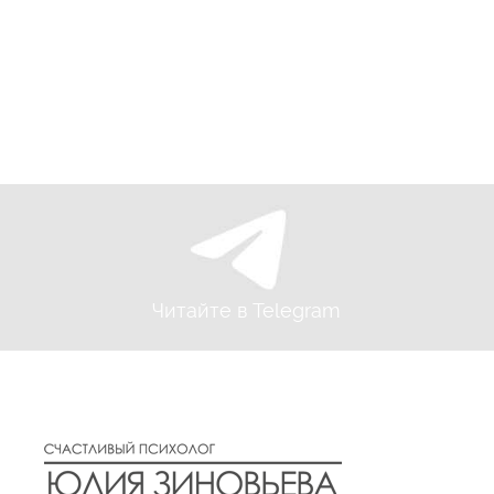
Читайте в Telegram