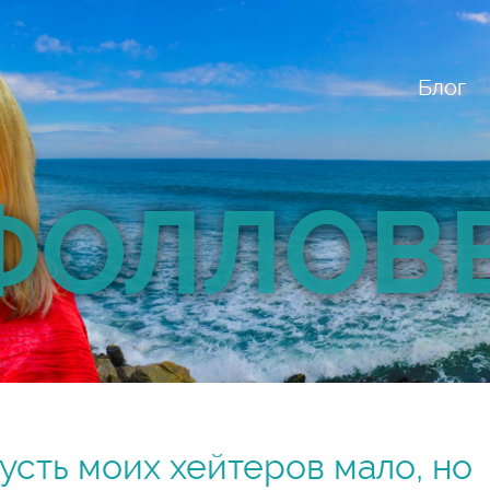
Блог
ФОЛЛОВ
усть моих хейтеров мало, но