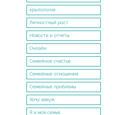
крылология
Личностный рост
Новости и отчеты
Онлайн
Семейное счастье
Семейные отношения
Семейные проблемы
Хочу замуж
Я и моя семья