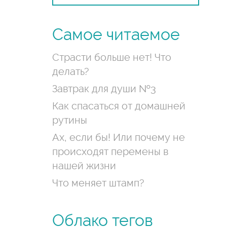
Самое читаемое
Страсти больше нет! Что
делать?
Завтрак для души №3
Как спасаться от домашней
рутины
Ах, если бы! Или почему не
происходят перемены в
нашей жизни
Что меняет штамп?
Облако тегов