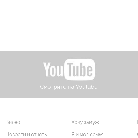
Смотрите на Youtube
Видео
Хочу замуж
Новости и отчеты
Я и моя семья