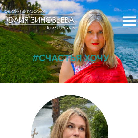
#СЧАСТЬЯ ХОЧУ