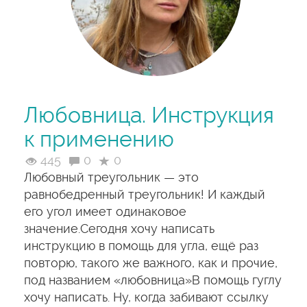
Любовница. Инструкция
к применению
445
0
0
Любовный треугольник — это
равнобедренный треугольник! И каждый
его угол имеет одинаковое
значение.Сегодня хочу написать
инструкцию в помощь для угла, ещё раз
повторю, такого же важного, как и прочие,
под названием «любовница»В помощь гуглу
хочу написать. Ну, когда забивают ссылку