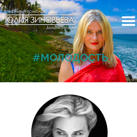
#МОЛОДОСТЬ