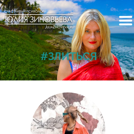
#ЗЛИТЬСЯ