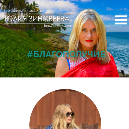
#БЛАГОПОЛУЧИЕ