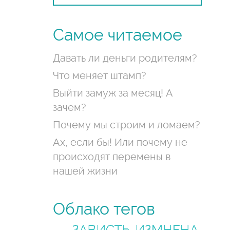
Самое читаемое
Давать ли деньги родителям?
Что меняет штамп?
Выйти замуж за месяц! А
зачем?
Почему мы строим и ломаем?
Ах, если бы! Или почему не
происходят перемены в
нашей жизни
Облако тегов