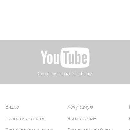
Смотрите на Youtube
Видео
Хочу замуж
Новости и отчеты
Я и моя семья