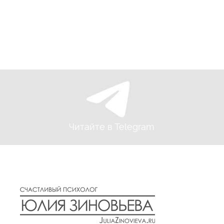
Читайте в Telegram