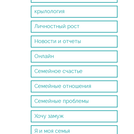
крылология
Личностный рост
Новости и отчеты
Онлайн
Семейное счастье
Семейные отношения
Семейные проблемы
Хочу замуж
Я и моя семья